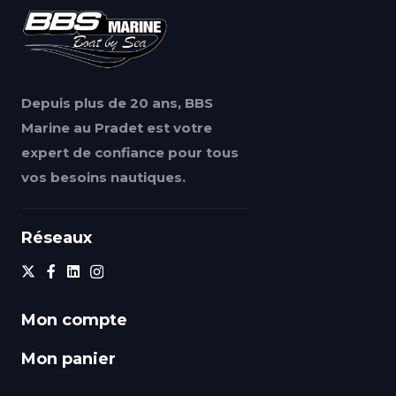
Depuis plus de 20 ans, BBS
Marine au Pradet est votre
expert de confiance pour tous
vos besoins nautiques.
Réseaux
Mon compte
Mon panier