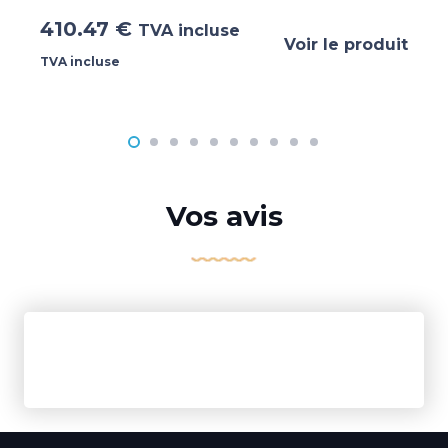
410.47
€
TVA incluse
Voir le produit
TVA incluse
Vos avis