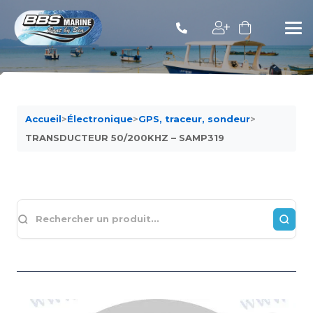
Accueil
>
Électronique
>
GPS, traceur, sondeur
>
TRANSDUCTEUR 50/200KHZ – SAMP319