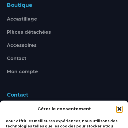
Boutique
Accastillage
Pièces détachées
Accessoires
Contact
Mon compte
Contact
Gérer le consentement
460 Avenue Alain Le
Leap 83220 LE PRADET
Pour offrir les meilleures expériences, nous utilisons des
technologies telles que les cookies pour stocker et/ou