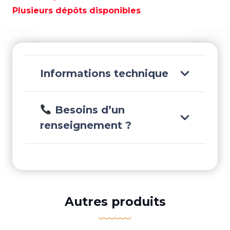
SAMP319
Plusieurs dépôts disponibles
Informations technique
Besoins d’un
renseignement ?
Autres produits