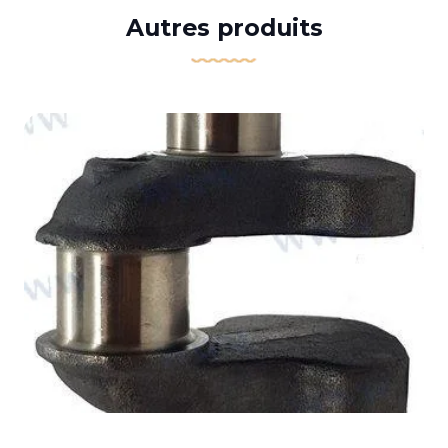
Autres produits