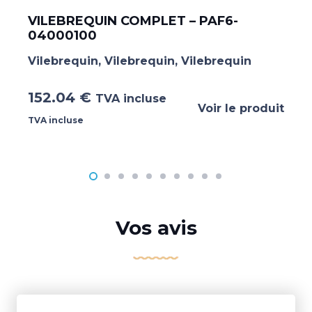
VILEBREQUIN COMPLET – PAF6-
04000100
Vilebrequin
,
Vilebrequin
,
Vilebrequin
152.04
€
TVA incluse
Voir le produit
TVA incluse
Vos avis