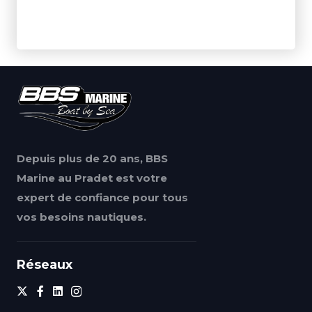
Depuis plus de 20 ans, BBS
Marine au Pradet est votre
expert de confiance pour tous
vos besoins nautiques.
Réseaux