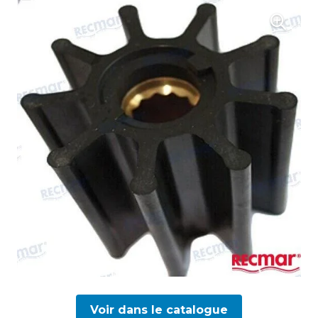
Voir dans le catalogue