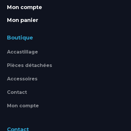
Mon compte
Mon panier
Boutique
Accastillage
Pièces détachées
Accessoires
Contact
Mon compte
Contact