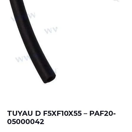
TUYAU D F5XF10X55 – PAF20-
05000042