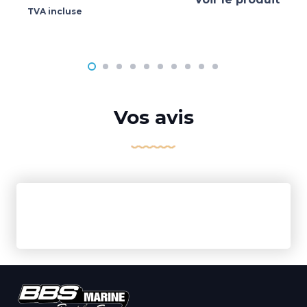
TVA incluse
Vos avis