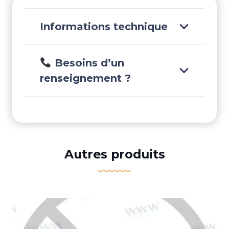
Informations technique
Besoins d’un
renseignement ?
Autres produits