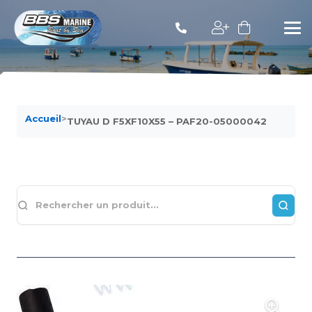
Accueil
>
TUYAU D F5XF10X55 – PAF20-05000042