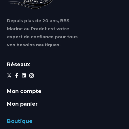
Depuis plus de 20 ans, BBS
Marine au Pradet est votre
expert de confiance pour tous
vos besoins nautiques.
Réseaux
Mon compte
Mon panier
Boutique