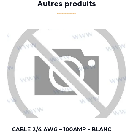
Autres produits
CABLE 2/4 AWG – 100AMP – BLANC