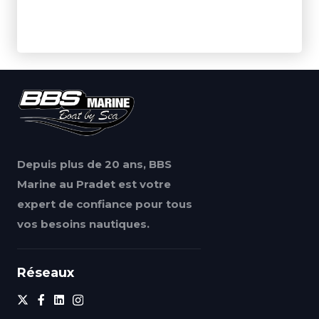
Depuis plus de 20 ans, BBS
Marine au Pradet est votre
expert de confiance pour tous
vos besoins nautiques.
Réseaux