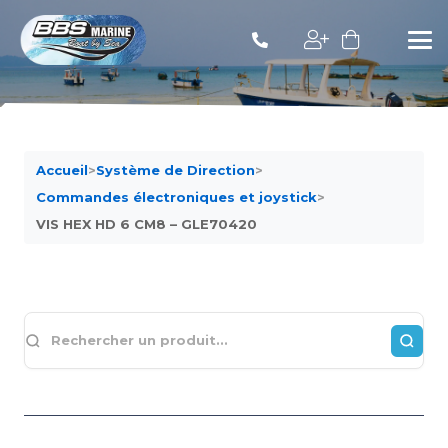
Accueil
>
Système de Direction
>
Commandes électroniques et joystick
>
VIS HEX HD 6 CM8 – GLE70420