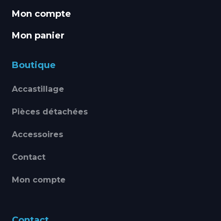
Mon compte
Mon panier
Boutique
Accastillage
Pièces détachées
Accessoires
Contact
Mon compte
Contact