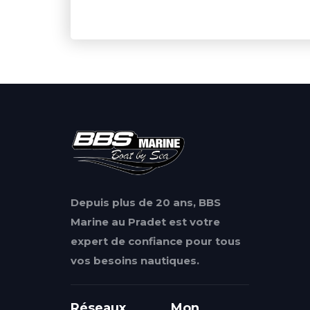
Depuis plus de 20 ans, BBS
Marine au Pradet est votre
expert de confiance pour tous
vos besoins nautiques.
Réseaux
Mon