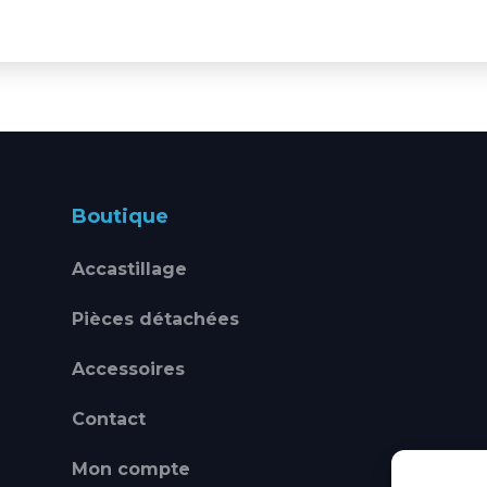
Boutique
Accastillage
Pièces détachées
Accessoires
Contact
Mon compte