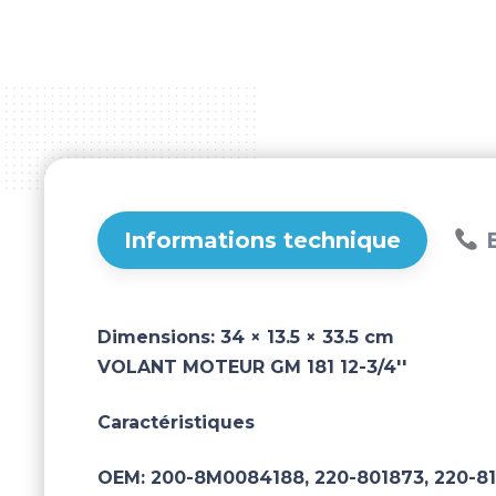
Informations technique
B
Dimensions:
34 × 13.5 × 33.5 cm
VOLANT MOTEUR GM 181 12-3/4''
Caractéristiques
OEM:
200-8M0084188, 220-801873, 220-81