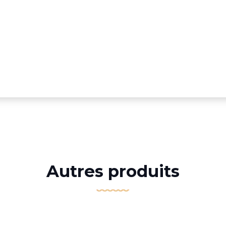
Autres produits