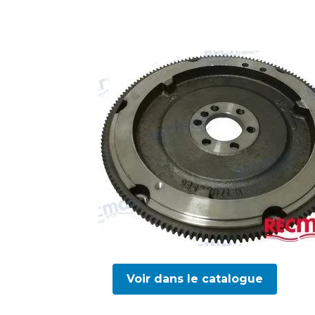
Voir dans le catalogue