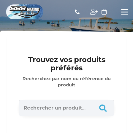
Trouvez vos produits
préférés
Recherchez par nom ou référence du
produit