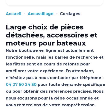
Accueil
-
Accastillage
-
Cordages
Large choix de pièces
détachées, accessoires et
moteurs pour bateaux
Notre boutique en ligne est actuellement
fonctionnelle, mais les barres de recherche et
les filtres sont en cours de refonte pour
améliorer votre expérience. En attendant,
n’hésitez pas à nous contacter par téléphone :
04 27 50 24 50
pour toute demande spécifique
ou pour obtenir des références précises. Nous
nous excusons pour la gêne occasionnée et
vous remercions de votre compréhension.