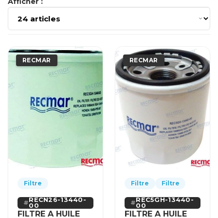
Afficher :
RECMAR
RECMAR
Filtre
Filtre
Filtre
RECN26-13440-
REC5GH-13440-
00
00
FILTRE A HUILE
FILTRE A HUILE