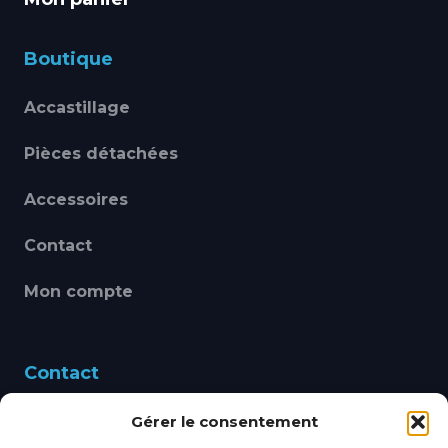
Boutique
Accastillage
Pièces détachées
Accessoires
Contact
Mon compte
Contact
Gérer le consentement
460 Avenue Alain Le