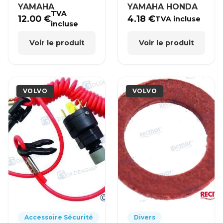
YAMAHA
YAMAHA HONDA
TVA
12.00
€
4.18
€
TVA incluse
incluse
Voir le produit
Voir le produit
VOLVO
VOLVO
Accessoire Sécurité
Divers