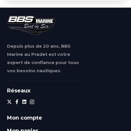
Depuis plus de 20 ans, BBS
Marine au Pradet est votre
expert de confiance pour tous
vos besoins nautiques.
Réseaux
Mon compte
Mon panier