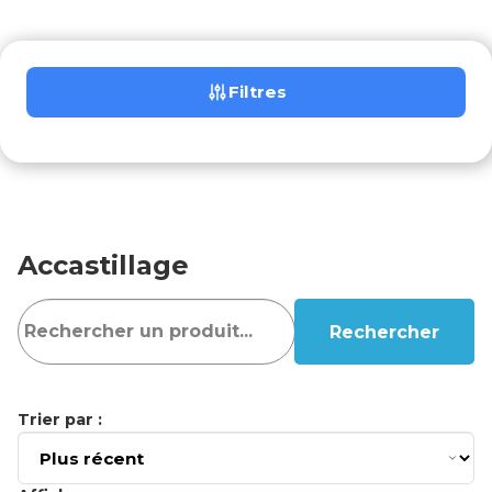
Filtres
Accastillage
Rechercher
Trier par :