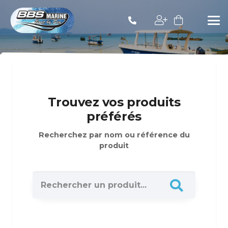
Trouvez vos produits
préférés
Recherchez par nom ou référence du
produit