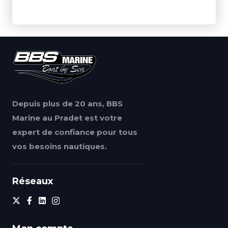
Depuis plus de 20 ans, BBS
Marine au Pradet est votre
expert de confiance pour tous
vos besoins nautiques.
Réseaux