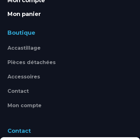
Mon compte
Mon panier
Boutique
Accastillage
Pièces détachées
Accessoires
Contact
Mon compte
Contact