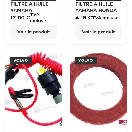
FILTRE A HUILE
FILTRE A HUILE
YAMAHA
YAMAHA HONDA
TVA
12.00
€
4.18
€
TVA incluse
incluse
Voir le produit
Voir le produit
VOLVO
VOLVO