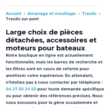
Accueil
-
Amarrage et mouillage
-
Treuils
-
Treuils sur pont
Large choix de pièces
détachées, accessoires et
moteurs pour bateaux
Notre boutique en ligne est actuellement
fonctionnelle, mais les barres de recherche et
les filtres sont en cours de refonte pour
améliorer votre expérience. En attendant,
n’hésitez pas à nous contacter par téléphone :
04 27 50 24 50
pour toute demande spécifique
ou pour obtenir des références précises. Nous
nous excusons pour la gêne occasionnée et