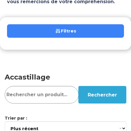
vous remercions de votre compréhension.
Filtres
Accastillage
Rechercher
Trier par :