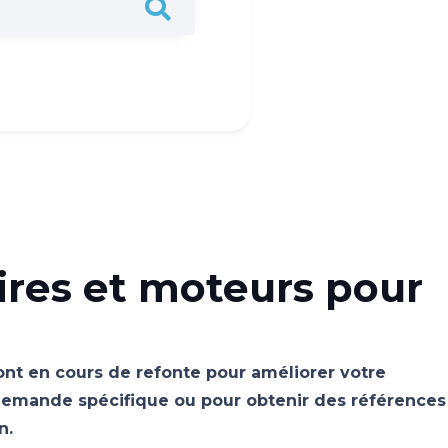
ires et moteurs pour
sont en cours de refonte pour améliorer votre
emande spécifique ou pour obtenir des références
n.