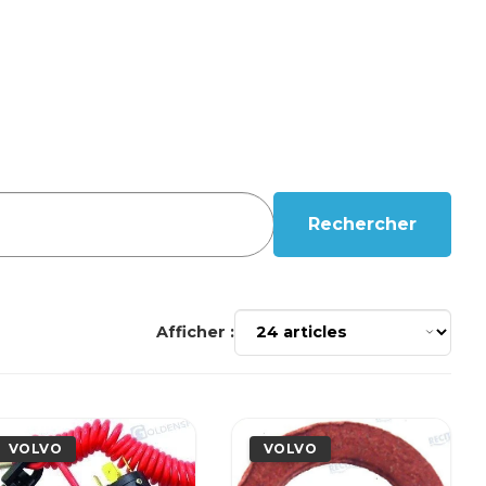
Rechercher
Afficher :
VOLVO
VOLVO