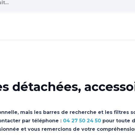
es détachées, accesso
nnelle, mais les barres de recherche et les filtres 
ontacter par téléphone :
04 27 50 24 50
pour toute d
asionnée et vous remercions de votre compréhensio