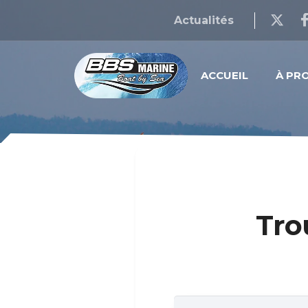
Actualités
ACCUEIL
À PR
Tro