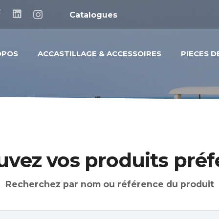
Catalogues
OPOS
ACCASTILLAGE & ACCESSOIRES
PIECES 
uvez vos produits préf
Recherchez par nom ou référence du produit