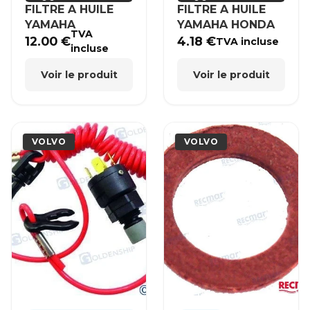
FILTRE A HUILE
FILTRE A HUILE
YAMAHA
YAMAHA HONDA
TVA
12.00
€
4.18
€
TVA incluse
incluse
Voir le produit
Voir le produit
VOLVO
VOLVO