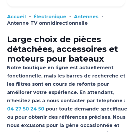
Accueil
-
Électronique
-
Antennes
-
Antenne TV omnidirectionnelle
Large choix de pièces
détachées, accessoires et
moteurs pour bateaux
Notre boutique en ligne est actuellement
fonctionnelle, mais les barres de recherche et
les filtres sont en cours de refonte pour
améliorer votre expérience. En attendant,
n’hésitez pas à nous contacter par téléphone :
04 27 50 24 50
pour toute demande spécifique
ou pour obtenir des références précises. Nous
nous excusons pour la gêne occasionnée et