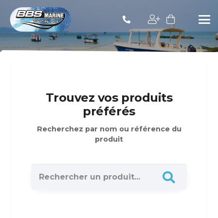
Trouvez vos produits
préférés
Recherchez par nom ou référence du
produit