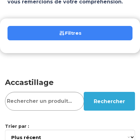
vous remercions de votre compréhension.
Filtres
Accastillage
Rechercher
Trier par :