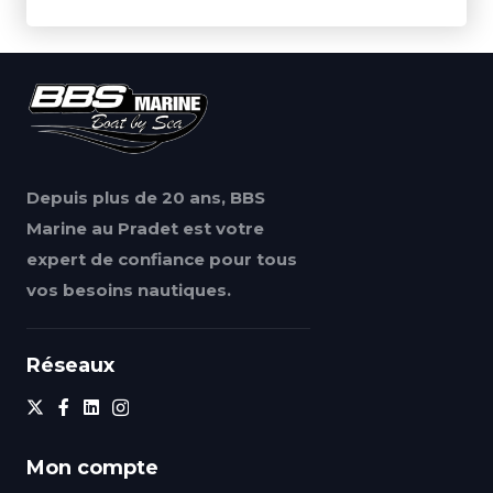
Depuis plus de 20 ans, BBS
Marine au Pradet est votre
expert de confiance pour tous
vos besoins nautiques.
Réseaux
Mon compte