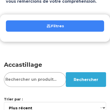
vous remercions de votre compréhension.
Filtres
Accastillage
Rechercher
Trier par :