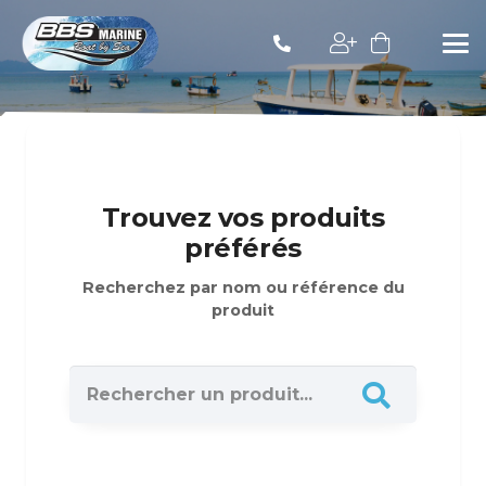
Trouvez vos produits
préférés
Recherchez par nom ou référence du
produit