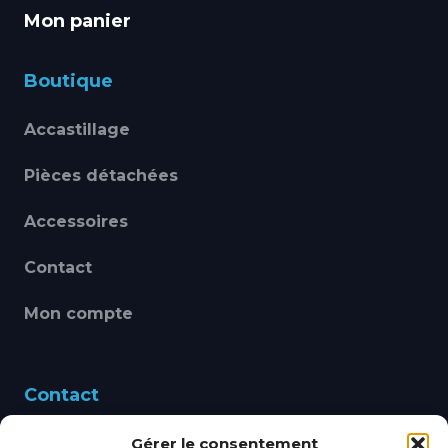
Mon panier
Boutique
Accastillage
Pièces détachées
Accessoires
Contact
Mon compte
Contact
Gérer le consentement
460 Avenue Alain Le