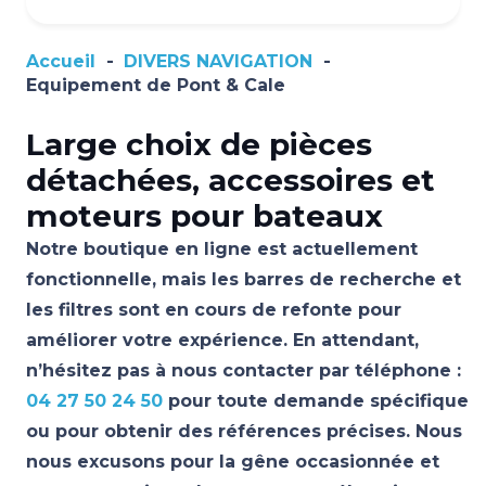
Accueil
-
DIVERS NAVIGATION
-
Equipement de Pont & Cale
Large choix de pièces
détachées, accessoires et
moteurs pour bateaux
Notre boutique en ligne est actuellement
fonctionnelle, mais les barres de recherche et
les filtres sont en cours de refonte pour
améliorer votre expérience. En attendant,
n’hésitez pas à nous contacter par téléphone :
04 27 50 24 50
pour toute demande spécifique
ou pour obtenir des références précises. Nous
nous excusons pour la gêne occasionnée et