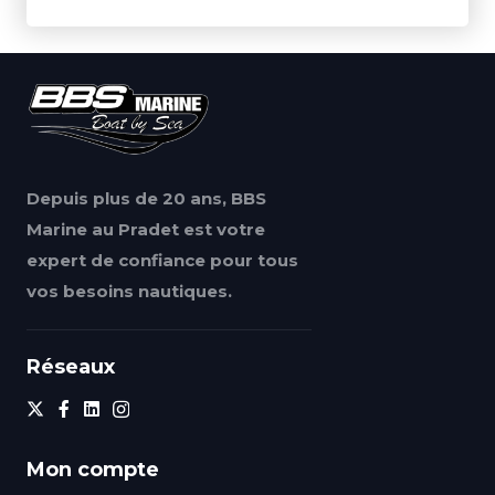
Depuis plus de 20 ans, BBS
Marine au Pradet est votre
expert de confiance pour tous
vos besoins nautiques.
Réseaux
Mon compte