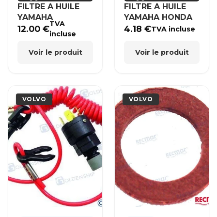
FILTRE A HUILE
FILTRE A HUILE
YAMAHA
YAMAHA HONDA
TVA
12.00
€
4.18
€
TVA incluse
incluse
Voir le produit
Voir le produit
VOLVO
VOLVO