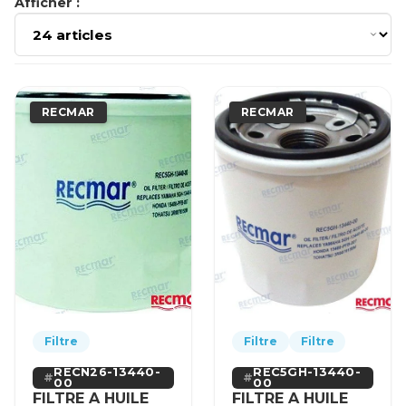
Afficher :
RECMAR
RECMAR
Filtre
Filtre
Filtre
RECN26-13440-
REC5GH-13440-
00
00
FILTRE A HUILE
FILTRE A HUILE