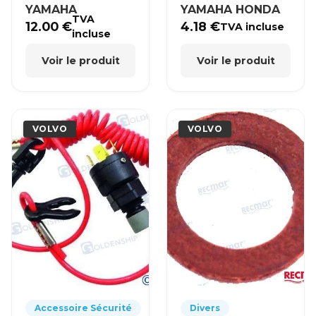
YAMAHA
YAMAHA HONDA
TVA
12.00
€
4.18
€
TVA incluse
incluse
Voir le produit
Voir le produit
VOLVO
VOLVO
Accessoire Sécurité
Divers