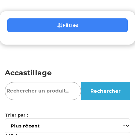
Filtres
Accastillage
Rechercher
Trier par :