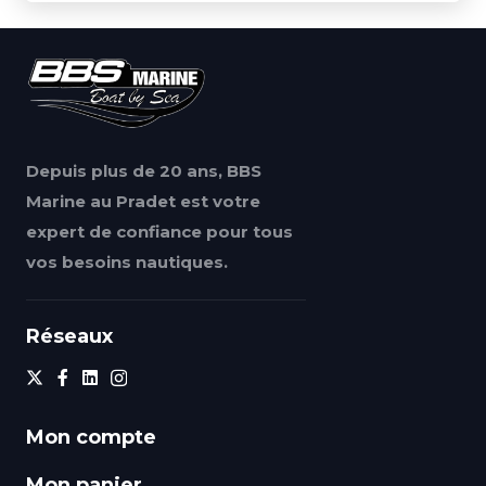
Depuis plus de 20 ans, BBS
Marine au Pradet est votre
expert de confiance pour tous
vos besoins nautiques.
Réseaux
Mon compte
Mon panier