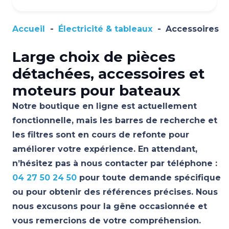
Accueil
-
Électricité & tableaux
-
Accessoires
Large choix de pièces
détachées, accessoires et
moteurs pour bateaux
Notre boutique en ligne est actuellement
fonctionnelle, mais les barres de recherche et
les filtres sont en cours de refonte pour
améliorer votre expérience. En attendant,
n’hésitez pas à nous contacter par téléphone :
04 27 50 24 50
pour toute demande spécifique
ou pour obtenir des références précises. Nous
nous excusons pour la gêne occasionnée et
vous remercions de votre compréhension.