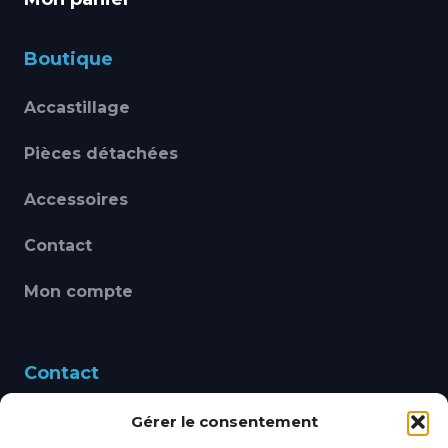
Boutique
Accastillage
Pièces détachées
Accessoires
Contact
Mon compte
Contact
Gérer le consentement
460 Avenue Alain Le