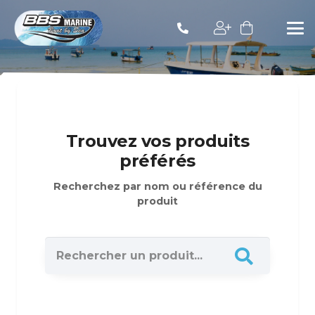
Trouvez vos produits
préférés
Recherchez par nom ou référence du
produit