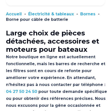
Accueil
-
Électricité & tableaux
-
Bornes
-
Borne pour câble de batterie
Large choix de pièces
détachées, accessoires et
moteurs pour bateaux
Notre boutique en ligne est actuellement
fonctionnelle, mais les barres de recherche et
les filtres sont en cours de refonte pour
améliorer votre expérience. En attendant,
n’hésitez pas à nous contacter par téléphone :
04 27 50 24 50
pour toute demande spécifique
ou pour obtenir des références précises. Nous
nous excusons pour la gêne occasionnée et