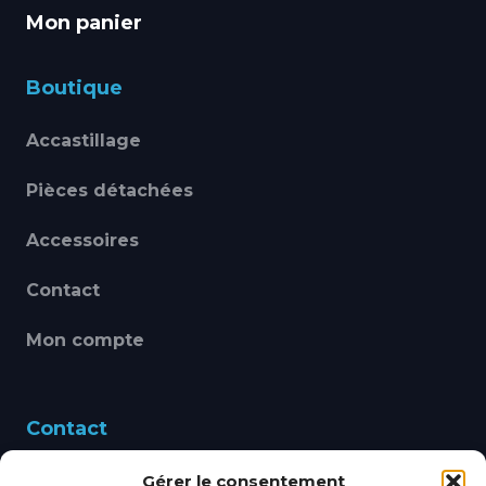
Mon panier
Boutique
Accastillage
Pièces détachées
Accessoires
Contact
Mon compte
Contact
Gérer le consentement
460 Avenue Alain Le