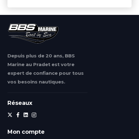
Depuis plus de 20 ans, BBS
Marine au Pradet est votre
expert de confiance pour tous
vos besoins nautiques.
Réseaux
Mon compte