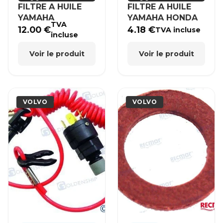
FILTRE A HUILE
FILTRE A HUILE
YAMAHA
YAMAHA HONDA
TVA
12.00
€
4.18
€
TVA incluse
incluse
Voir le produit
Voir le produit
VOLVO
VOLVO