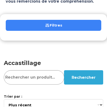
vous remercions de votre compréhension.
Filtres
Accastillage
Rechercher
Trier par :