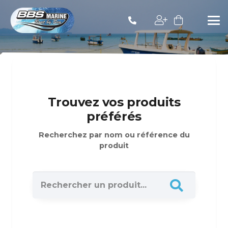
Trouvez vos produits
préférés
Recherchez par nom ou référence du
produit