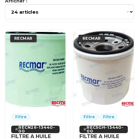
Afficher :
RECMAR
RECMAR
Filtre
Filtre
Filtre
RECN26-13440-
REC5GH-13440-
00
00
FILTRE A HUILE
FILTRE A HUILE