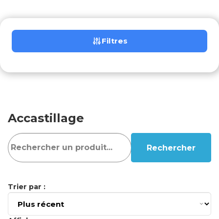
Filtres
Accastillage
Rechercher
Trier par :