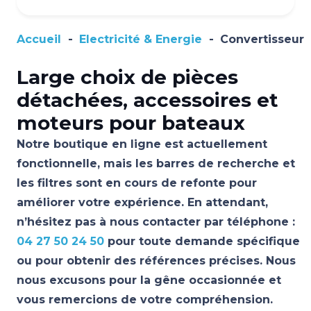
Accueil
-
Electricité & Energie
-
Convertisseur
Large choix de pièces
détachées, accessoires et
moteurs pour bateaux
Notre boutique en ligne est actuellement
fonctionnelle, mais les barres de recherche et
les filtres sont en cours de refonte pour
améliorer votre expérience. En attendant,
n’hésitez pas à nous contacter par téléphone :
04 27 50 24 50
pour toute demande spécifique
ou pour obtenir des références précises. Nous
nous excusons pour la gêne occasionnée et
vous remercions de votre compréhension.