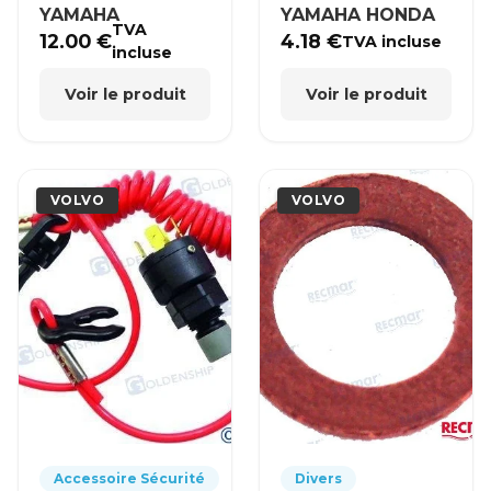
YAMAHA
YAMAHA HONDA
TVA
12.00
€
4.18
€
TVA incluse
incluse
Voir le produit
Voir le produit
VOLVO
VOLVO
Accessoire Sécurité
Divers