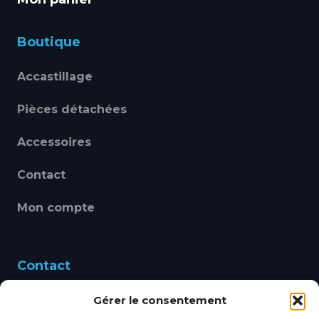
Boutique
Accastillage
Pièces détachées
Accessoires
Contact
Mon compte
Contact
Gérer le consentement
460 Avenue Alain Le