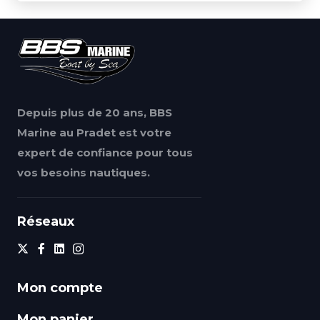
Depuis plus de 20 ans, BBS
Marine au Pradet est votre
expert de confiance pour tous
vos besoins nautiques.
Réseaux
Mon compte
Mon panier