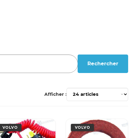
Rechercher
Afficher :
VOLVO
VOLVO