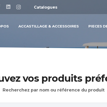
Catalogues
OPOS
ACCASTILLAGE & ACCESSOIRES
PIECES 
uvez vos produits préf
Recherchez par nom ou référence du produit