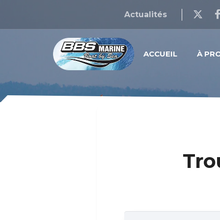
Actualités
ACCUEIL
À PR
Tro