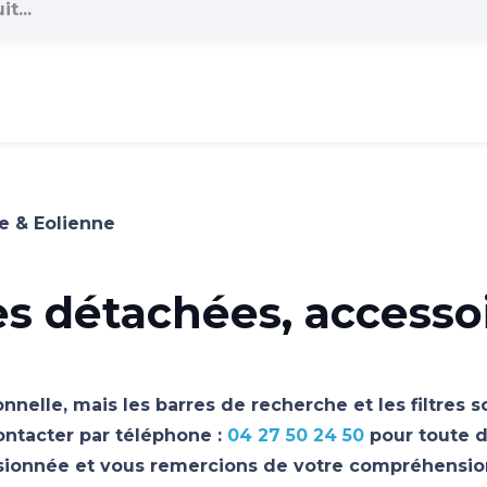
e & Eolienne
es détachées, accesso
nnelle, mais les barres de recherche et les filtres 
ontacter par téléphone :
04 27 50 24 50
pour toute d
asionnée et vous remercions de votre compréhensio