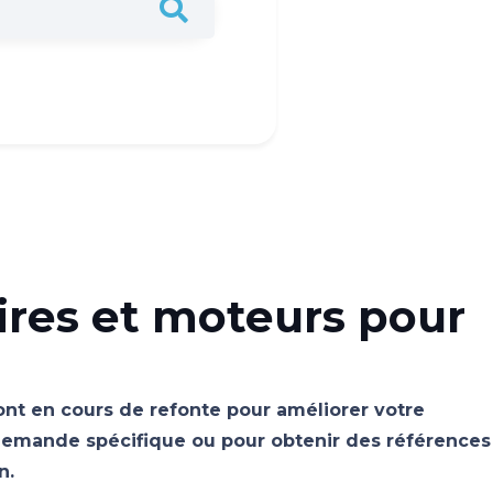
ires et moteurs pour
sont en cours de refonte pour améliorer votre
emande spécifique ou pour obtenir des références
n.