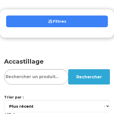
Filtres
Accastillage
Rechercher
Trier par :