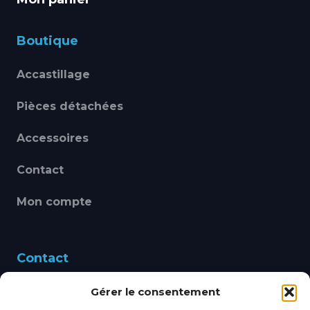
Boutique
Accastillage
Pièces détachées
Accessoires
Contact
Mon compte
Contact
Gérer le consentement
460 Avenue Alain Le