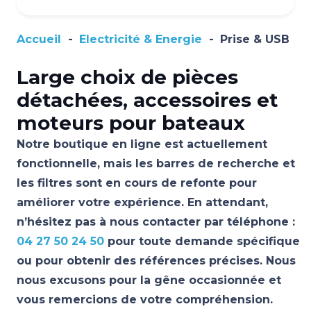
Accueil
-
Electricité & Energie
-
Prise & USB
Large choix de pièces
détachées, accessoires et
moteurs pour bateaux
Notre boutique en ligne est actuellement
fonctionnelle, mais les barres de recherche et
les filtres sont en cours de refonte pour
améliorer votre expérience. En attendant,
n’hésitez pas à nous contacter par téléphone :
04 27 50 24 50
pour toute demande spécifique
ou pour obtenir des références précises. Nous
nous excusons pour la gêne occasionnée et
vous remercions de votre compréhension.