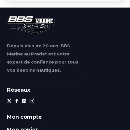
Depuis plus de 20 ans, BBS
Marine au Pradet est votre
expert de confiance pour tous
vos besoins nautiques.
Réseaux
Mon compte
Mon panier