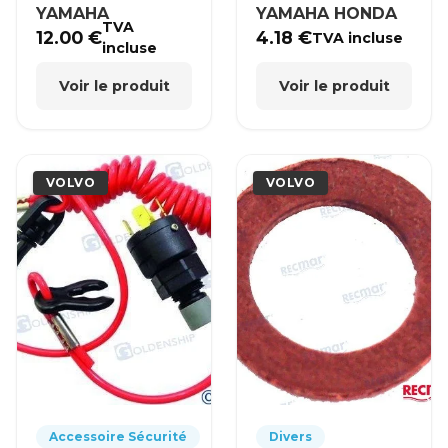
YAMAHA
YAMAHA HONDA
TVA
12.00
€
4.18
€
TVA incluse
incluse
Voir le produit
Voir le produit
VOLVO
VOLVO
Accessoire Sécurité
Divers