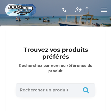
Trouvez vos produits
préférés
Recherchez par nom ou référence du
produit