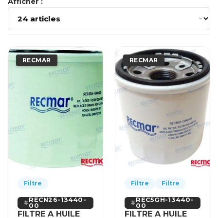
Afficher :
RECMAR
RECMAR
Filtre
Filtre
Filtre
RECN26-13440-
REC5GH-13440-
00
00
FILTRE A HUILE
FILTRE A HUILE