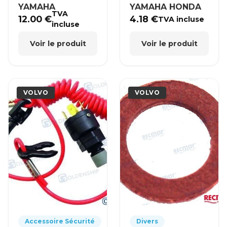
YAMAHA
YAMAHA HONDA
TVA
12.00
€
4.18
€
TVA incluse
incluse
Voir le produit
Voir le produit
VOLVO
VOLVO
Accessoire Sécurité
Divers