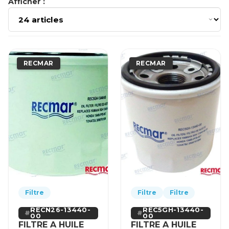
Afficher :
RECMAR
RECMAR
Filtre
Filtre
Filtre
RECN26-13440-
REC5GH-13440-
00
00
FILTRE A HUILE
FILTRE A HUILE