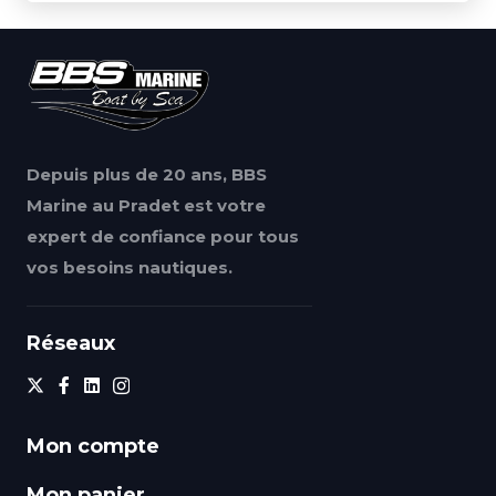
Depuis plus de 20 ans, BBS
Marine au Pradet est votre
expert de confiance pour tous
vos besoins nautiques.
Réseaux
Mon compte
Mon panier