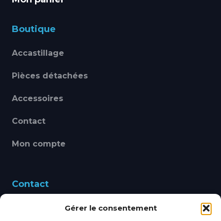
Boutique
Accastillage
Pièces détachées
Accessoires
Contact
Mon compte
Contact
Gérer le consentement
460 Avenue Alain Le