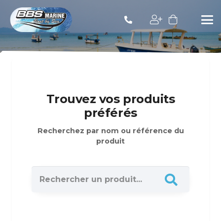
Trouvez vos produits
préférés
Recherchez par nom ou référence du
produit