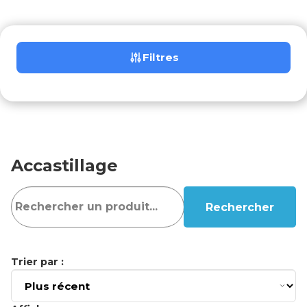
Filtres
Accastillage
Rechercher
Trier par :