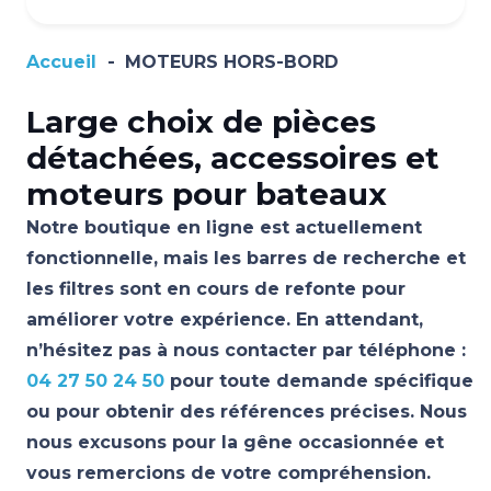
Accueil
-
MOTEURS HORS-BORD
Large choix de pièces
détachées, accessoires et
moteurs pour bateaux
Notre boutique en ligne est actuellement
fonctionnelle, mais les barres de recherche et
les filtres sont en cours de refonte pour
améliorer votre expérience. En attendant,
n’hésitez pas à nous contacter par téléphone :
04 27 50 24 50
pour toute demande spécifique
ou pour obtenir des références précises. Nous
nous excusons pour la gêne occasionnée et
vous remercions de votre compréhension.