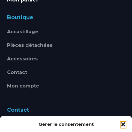
Boutique
Accastillage
Pièces détachées
Accessoires
Contact
Mon compte
Contact
Gérer le consentement
460 Avenue Alain Le