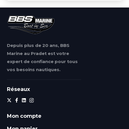
Depuis plus de 20 ans, BBS
Marine au Pradet est votre
expert de confiance pour tous
vos besoins nautiques.
Réseaux
Mon compte
Mon panier