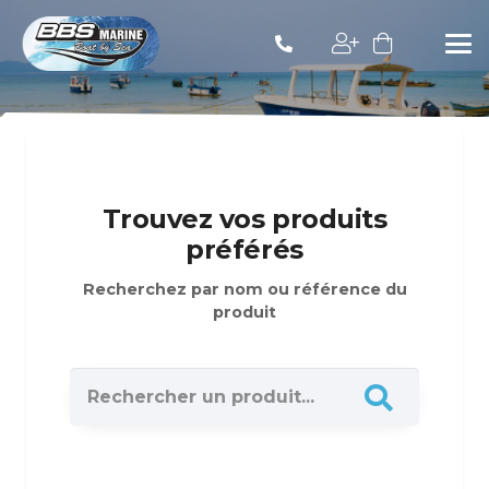
Trouvez vos produits
préférés
Recherchez par nom ou référence du
produit