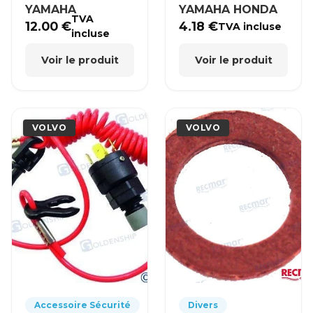
YAMAHA
YAMAHA HONDA
TVA
12.00
€
4.18
€
TVA incluse
incluse
Voir le produit
Voir le produit
VOLVO
VOLVO
Accessoire Sécurité
Divers