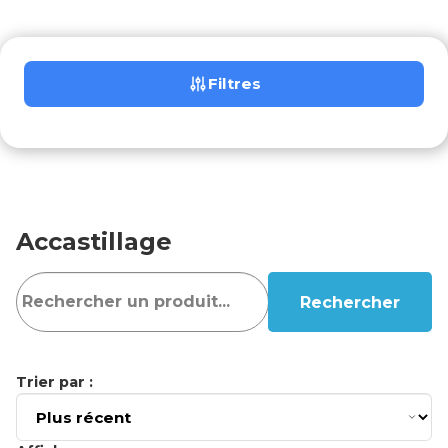
Filtres
Accastillage
Rechercher
Trier par :