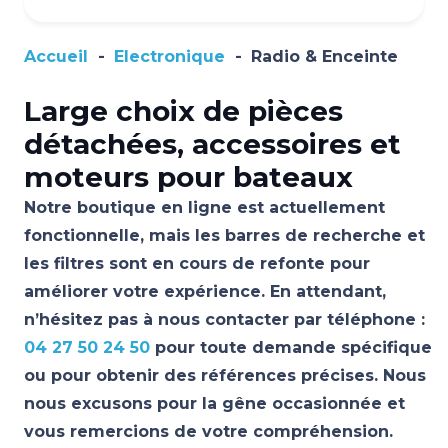
Accueil
-
Electronique
-
Radio & Enceinte
Large choix de pièces
détachées, accessoires et
moteurs pour bateaux
Notre boutique en ligne est actuellement
fonctionnelle, mais les barres de recherche et
les filtres sont en cours de refonte pour
améliorer votre expérience. En attendant,
n’hésitez pas à nous contacter par téléphone :
04 27 50 24 50
pour toute demande spécifique
ou pour obtenir des références précises. Nous
nous excusons pour la gêne occasionnée et
vous remercions de votre compréhension.