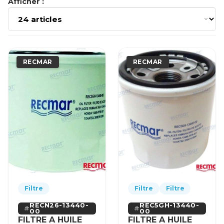
Afficher :
RECMAR
RECMAR
Filtre
Filtre
Filtre
RECN26-13440-
REC5GH-13440-
00
00
FILTRE A HUILE
FILTRE A HUILE