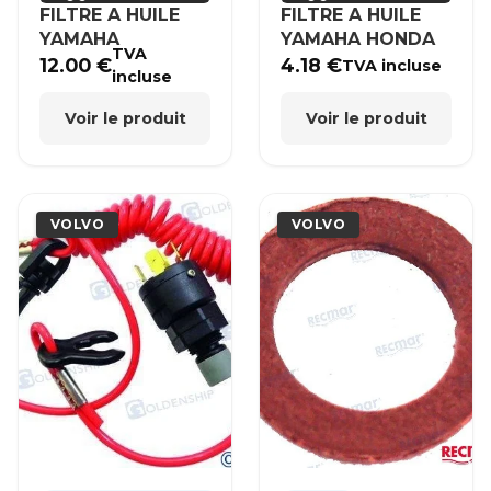
FILTRE A HUILE
FILTRE A HUILE
YAMAHA
YAMAHA HONDA
TVA
12.00
€
4.18
€
TVA incluse
incluse
Voir le produit
Voir le produit
VOLVO
VOLVO