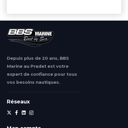
Depuis plus de 20 ans, BBS
Marine au Pradet est votre
expert de confiance pour tous
vos besoins nautiques.
Réseaux