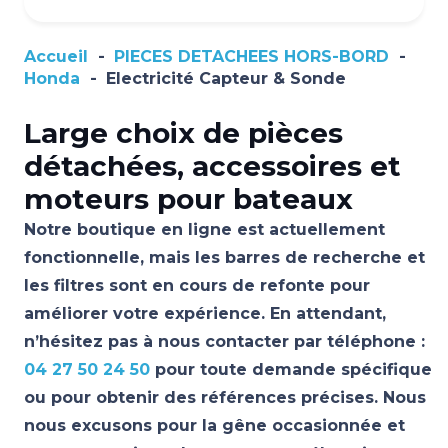
Accueil
-
PIECES DETACHEES HORS-BORD
-
Honda
-
Electricité Capteur & Sonde
Large choix de pièces
détachées, accessoires et
moteurs pour bateaux
Notre boutique en ligne est actuellement
fonctionnelle, mais les barres de recherche et
les filtres sont en cours de refonte pour
améliorer votre expérience. En attendant,
n’hésitez pas à nous contacter par téléphone :
04 27 50 24 50
pour toute demande spécifique
ou pour obtenir des références précises. Nous
nous excusons pour la gêne occasionnée et