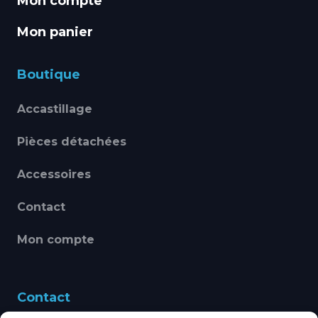
Mon compte
Mon panier
Boutique
Accastillage
Pièces détachées
Accessoires
Contact
Mon compte
Contact