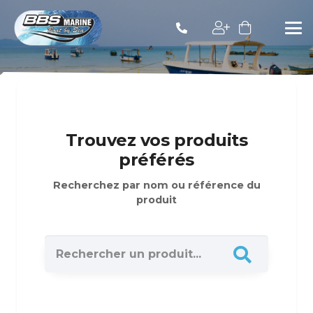
Trouvez vos produits
préférés
Recherchez par nom ou référence du
produit