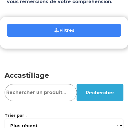
vous remercions de votre compréhension.
Filtres
Accastillage
Rechercher
Trier par :