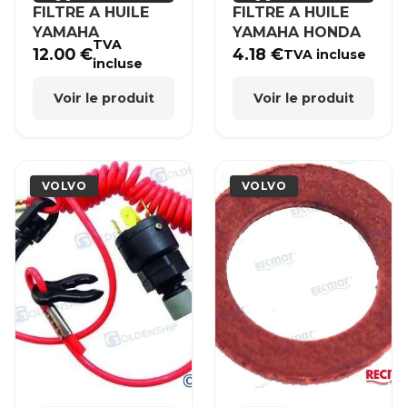
FILTRE A HUILE
FILTRE A HUILE
YAMAHA
YAMAHA HONDA
TVA
12.00
€
4.18
€
TVA incluse
incluse
Voir le produit
Voir le produit
VOLVO
VOLVO