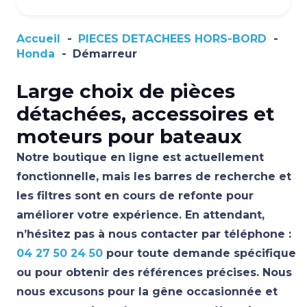
Accueil
-
PIECES DETACHEES HORS-BORD
-
Honda
-
Démarreur
Large choix de pièces
détachées, accessoires et
moteurs pour bateaux
Notre boutique en ligne est actuellement
fonctionnelle, mais les barres de recherche et
les filtres sont en cours de refonte pour
améliorer votre expérience. En attendant,
n’hésitez pas à nous contacter par téléphone :
04 27 50 24 50
pour toute demande spécifique
ou pour obtenir des références précises. Nous
nous excusons pour la gêne occasionnée et