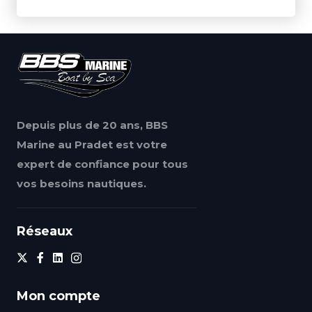
Depuis plus de 20 ans, BBS
Marine au Pradet est votre
expert de confiance pour tous
vos besoins nautiques.
Réseaux
Mon compte