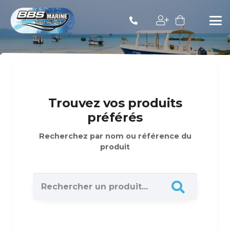
Trouvez vos produits
préférés
Recherchez par nom ou référence du
produit