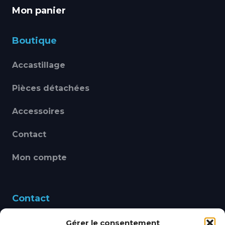
Mon panier
Boutique
Accastillage
Pièces détachées
Accessoires
Contact
Mon compte
Contact
Gérer le consentement
460 Avenue Alain Le