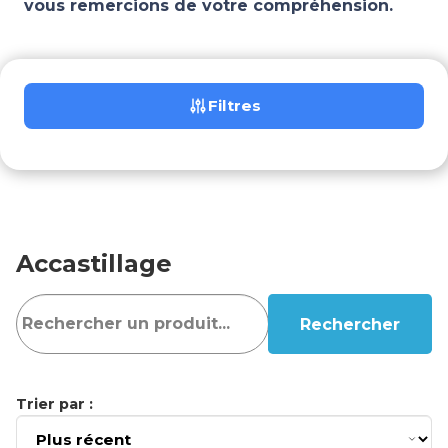
vous remercions de votre compréhension.
Filtres
Accastillage
Rechercher
Trier par :