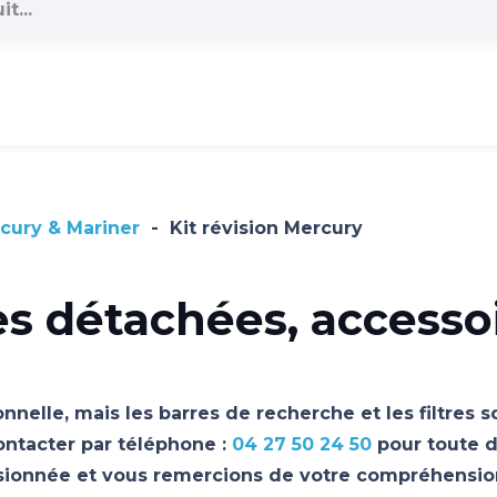
cury & Mariner
-
Kit révision Mercury
es détachées, accesso
nnelle, mais les barres de recherche et les filtres 
ontacter par téléphone :
04 27 50 24 50
pour toute d
asionnée et vous remercions de votre compréhensio