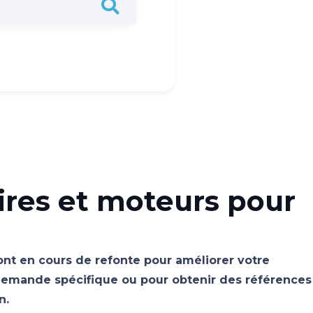
ires et moteurs pour
sont en cours de refonte pour améliorer votre
emande spécifique ou pour obtenir des références
n.