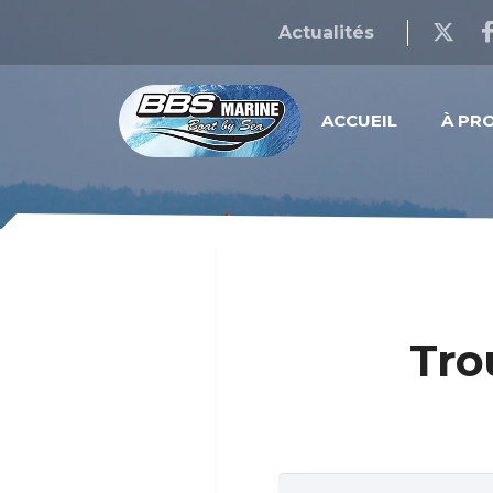
Actualités
ACCUEIL
À PR
Tro