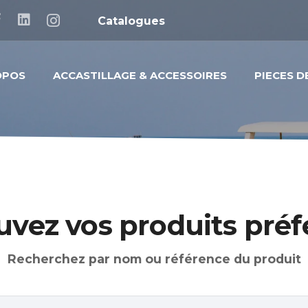
Catalogues
OPOS
ACCASTILLAGE & ACCESSOIRES
PIECES 
uvez vos produits préf
Recherchez par nom ou référence du produit