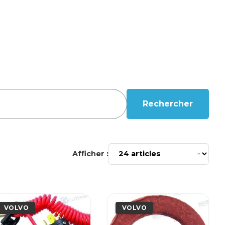
Rechercher
Afficher :
VOLVO
VOLVO