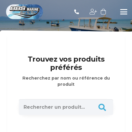
Trouvez vos produits
préférés
Recherchez par nom ou référence du
produit