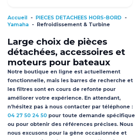
Accueil
-
PIECES DETACHEES HORS-BORD
-
Yamaha
-
Refroidissement & Turbine
Large choix de pièces
détachées, accessoires et
moteurs pour bateaux
Notre boutique en ligne est actuellement
fonctionnelle, mais les barres de recherche et
les filtres sont en cours de refonte pour
améliorer votre expérience. En attendant,
n’hésitez pas à nous contacter par téléphone :
04 27 50 24 50
pour toute demande spécifique
ou pour obtenir des références précises. Nous
nous excusons pour la gêne occasionnée et