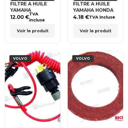
FILTRE A HUILE
FILTRE A HUILE
YAMAHA
YAMAHA HONDA
TVA
12.00
€
4.18
€
TVA incluse
incluse
Voir le produit
Voir le produit
VOLVO
VOLVO