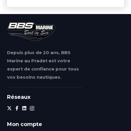
Depuis plus de 20 ans, BBS
Marine au Pradet est votre
expert de confiance pour tous
vos besoins nautiques.
Réseaux
Mon compte