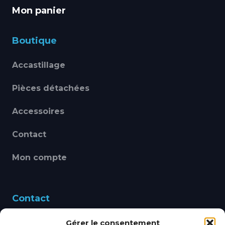
Mon panier
Boutique
Accastillage
Pièces détachées
Accessoires
Contact
Mon compte
Contact
Gérer le consentement
460 Avenue Alain Le