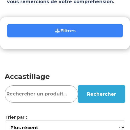
vous remercions de votre compréhension.
Filtres
Accastillage
Rechercher
Trier par :