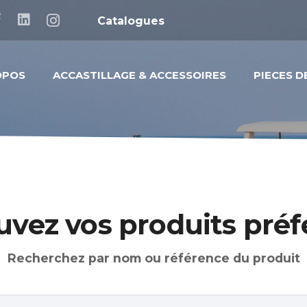
Catalogues
OPOS
ACCASTILLAGE & ACCESSOIRES
PIECES 
uvez vos produits préf
Recherchez par nom ou référence du produit