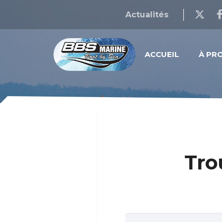
Actualités
ACCUEIL
À PR
Tro