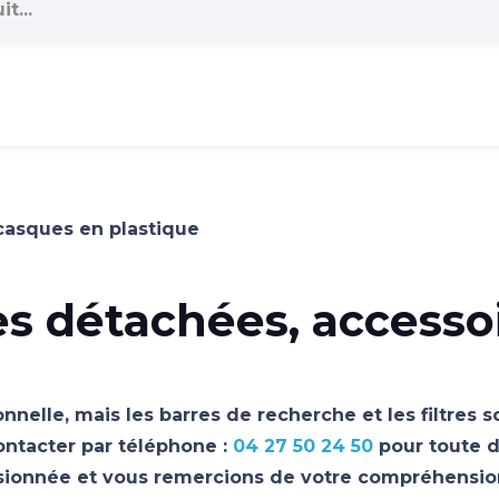
casques en plastique
es détachées, accesso
nnelle, mais les barres de recherche et les filtres 
ontacter par téléphone :
04 27 50 24 50
pour toute d
asionnée et vous remercions de votre compréhensio