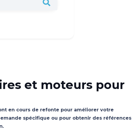
ires et moteurs pour
sont en cours de refonte pour améliorer votre
emande spécifique ou pour obtenir des références
n.