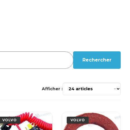
Rechercher
Afficher :
VOLVO
VOLVO