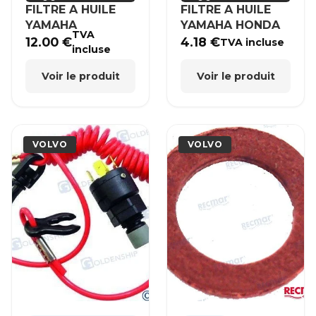
FILTRE A HUILE
FILTRE A HUILE
YAMAHA
YAMAHA HONDA
TVA
12.00
€
4.18
€
TVA incluse
incluse
Voir le produit
Voir le produit
VOLVO
VOLVO