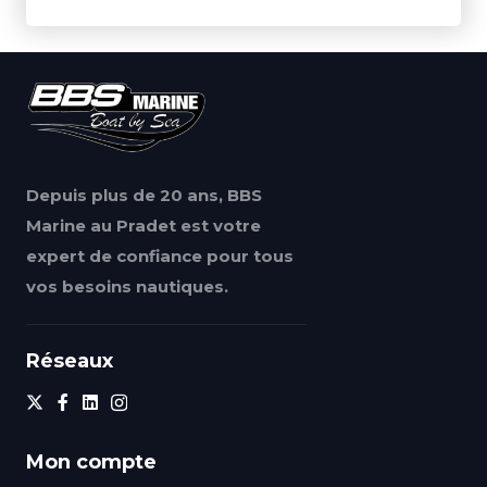
Depuis plus de 20 ans, BBS
Marine au Pradet est votre
expert de confiance pour tous
vos besoins nautiques.
Réseaux
Mon compte