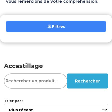
vous remercions de votre compréhension.
Filtres
Accastillage
Rechercher
Trier par :