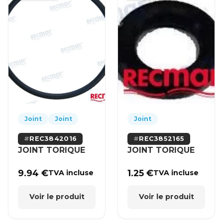
Joint
Joint
Joint
REC3842016
REC3852165
JOINT TORIQUE
JOINT TORIQUE
9.94
€
1.25
€
TVA incluse
TVA incluse
Voir le produit
Voir le produit