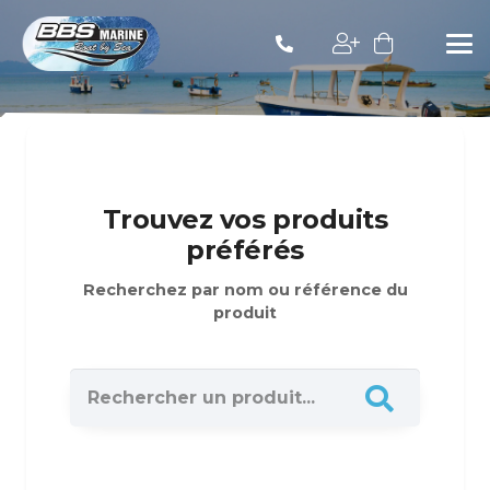
Trouvez vos produits
préférés
Recherchez par nom ou référence du
produit