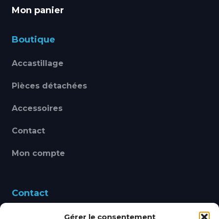
Mon panier
Boutique
Accastillage
Pièces détachées
Accessoires
Contact
Mon compte
Contact
Gérer le consentement
460 Avenue Alain Le