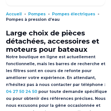
Accueil
-
Pompes
-
Pompes électriques
-
Pompes à pression d’eau
Large choix de pièces
détachées, accessoires et
moteurs pour bateaux
Notre boutique en ligne est actuellement
fonctionnelle, mais les barres de recherche et
les filtres sont en cours de refonte pour
améliorer votre expérience. En attendant,
n’hésitez pas à nous contacter par téléphone :
04 27 50 24 50
pour toute demande spécifique
ou pour obtenir des références précises. Nous
nous excusons pour la gêne occasionnée et