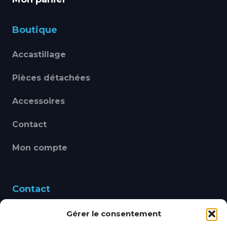
Boutique
Accastillage
Pièces détachées
Accessoires
Contact
Mon compte
Contact
Gérer le consentement
460 Avenue Alain Le