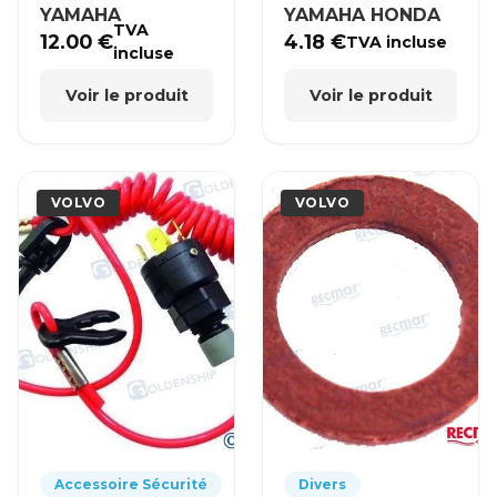
YAMAHA
YAMAHA HONDA
TVA
12.00
€
4.18
€
TVA incluse
incluse
Voir le produit
Voir le produit
VOLVO
VOLVO
Accessoire Sécurité
Divers