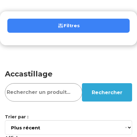
Filtres
Accastillage
Rechercher
Trier par :