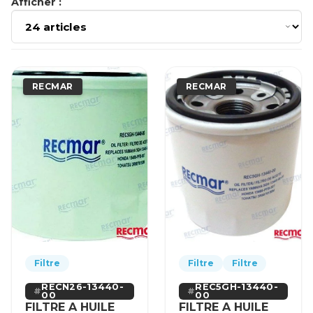
Afficher :
RECMAR
RECMAR
Filtre
Filtre
Filtre
RECN26-13440-
REC5GH-13440-
00
00
FILTRE A HUILE
FILTRE A HUILE