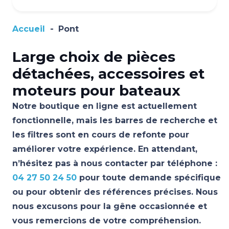
Accueil
-
Pont
Large choix de pièces
détachées, accessoires et
moteurs pour bateaux
Notre boutique en ligne est actuellement
fonctionnelle, mais les barres de recherche et
les filtres sont en cours de refonte pour
améliorer votre expérience. En attendant,
n’hésitez pas à nous contacter par téléphone :
04 27 50 24 50
pour toute demande spécifique
ou pour obtenir des références précises. Nous
nous excusons pour la gêne occasionnée et
vous remercions de votre compréhension.