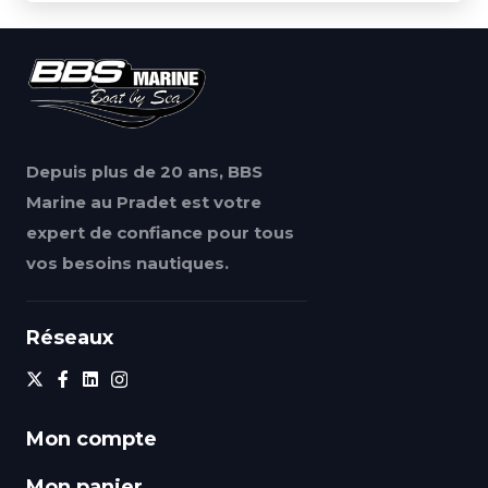
Depuis plus de 20 ans, BBS
Marine au Pradet est votre
expert de confiance pour tous
vos besoins nautiques.
Réseaux
Mon compte
Mon panier