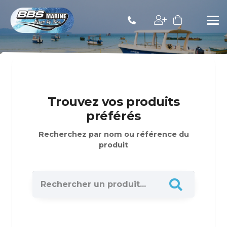
Trouvez vos produits
préférés
Recherchez par nom ou référence du
produit