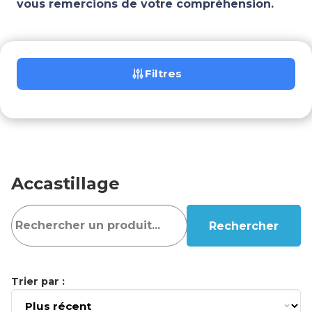
vous remercions de votre compréhension.
Filtres
Accastillage
Rechercher
Trier par :