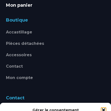
Mon panier
Boutique
Accastillage
Pièces détachées
Accessoires
Contact
Mon compte
Contact
Gérer le consentement
460 Avenue Alain Le