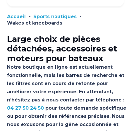
Accueil
-
Sports nautiques
-
Wakes et kneeboards
Large choix de pièces
détachées, accessoires et
moteurs pour bateaux
Notre boutique en ligne est actuellement
fonctionnelle, mais les barres de recherche et
les filtres sont en cours de refonte pour
améliorer votre expérience. En attendant,
n’hésitez pas à nous contacter par téléphone :
04 27 50 24 50
pour toute demande spécifique
ou pour obtenir des références précises. Nous
nous excusons pour la gêne occasionnée et