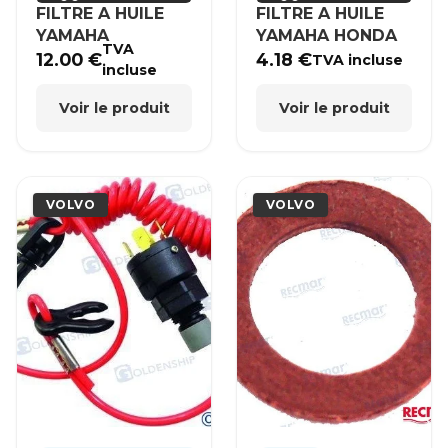
FILTRE A HUILE
FILTRE A HUILE
YAMAHA
YAMAHA HONDA
TVA
12.00
€
4.18
€
TVA incluse
incluse
Voir le produit
Voir le produit
VOLVO
VOLVO