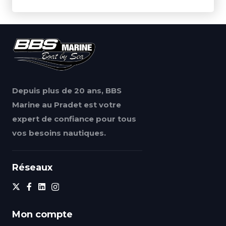
Depuis plus de 20 ans, BBS
Marine au Pradet est votre
expert de confiance pour tous
vos besoins nautiques.
Réseaux
Mon compte