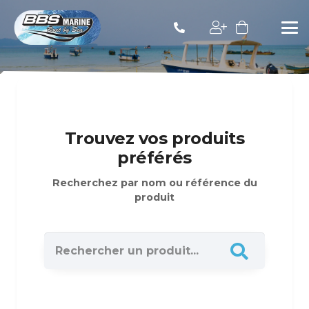
Trouvez vos produits
préférés
Recherchez par nom ou référence du
produit