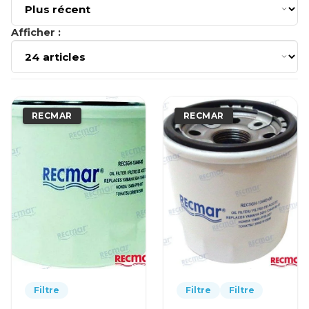
Afficher :
RECMAR
RECMAR
Filtre
Filtre
Filtre