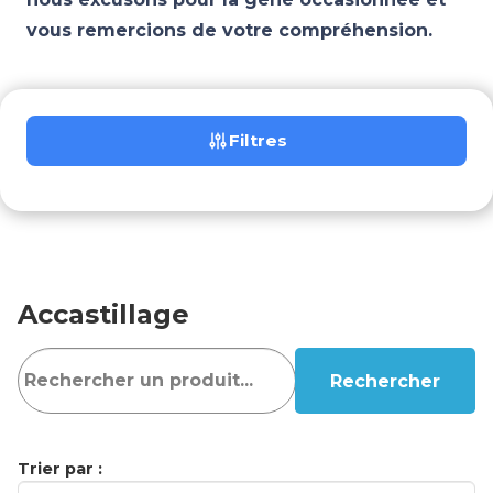
vous remercions de votre compréhension.
Filtres
Accastillage
Rechercher
Trier par :