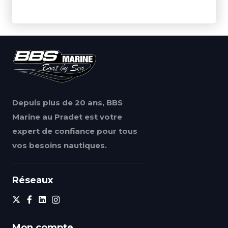
Depuis plus de 20 ans, BBS
Marine au Pradet est votre
expert de confiance pour tous
vos besoins nautiques.
Réseaux
Mon compte