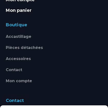
Mon panier
Boutique
Accastillage
Pièces détachées
Accessoires
Contact
Mon compte
Contact