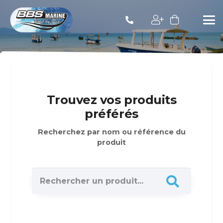
Trouvez vos produits
préférés
Recherchez par nom ou référence du
produit