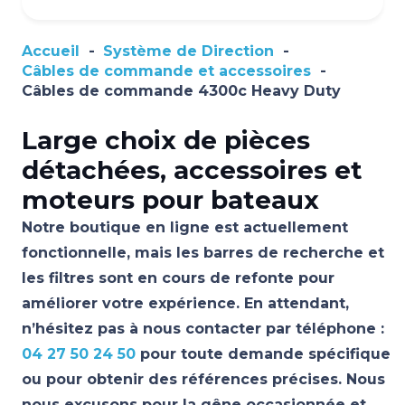
Accueil
-
Système de Direction
-
Câbles de commande et accessoires
-
Câbles de commande 4300c Heavy Duty
Large choix de pièces
détachées, accessoires et
moteurs pour bateaux
Notre boutique en ligne est actuellement
fonctionnelle, mais les barres de recherche et
les filtres sont en cours de refonte pour
améliorer votre expérience. En attendant,
n’hésitez pas à nous contacter par téléphone :
04 27 50 24 50
pour toute demande spécifique
ou pour obtenir des références précises. Nous
nous excusons pour la gêne occasionnée et