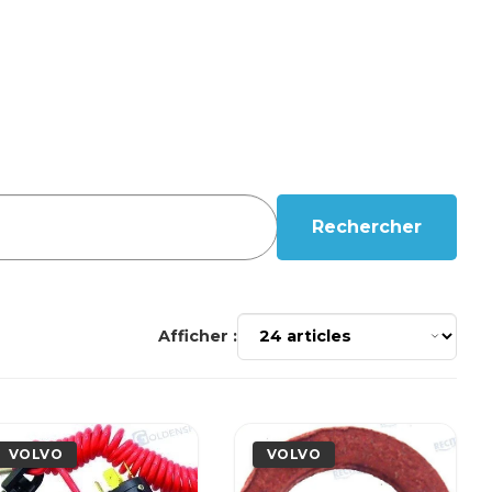
Rechercher
Afficher :
VOLVO
VOLVO