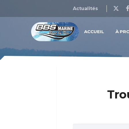
Actualités
ACCUEIL
À PR
Tro