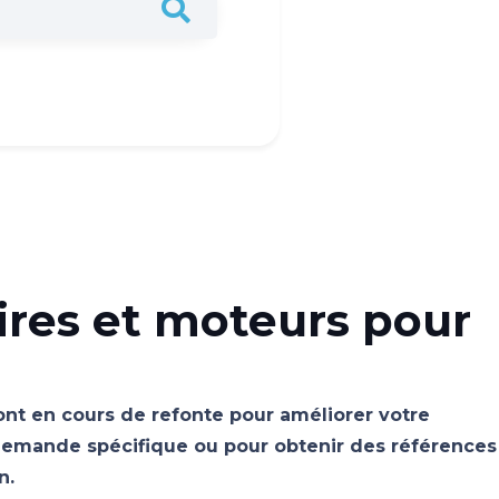
ires et moteurs pour
sont en cours de refonte pour améliorer votre
emande spécifique ou pour obtenir des références
n.