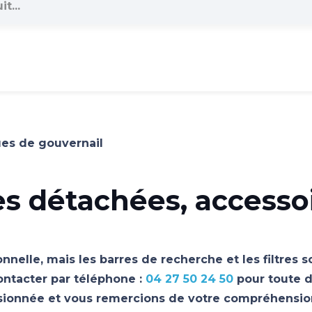
ues de gouvernail
es détachées, accesso
nnelle, mais les barres de recherche et les filtres 
ontacter par téléphone :
04 27 50 24 50
pour toute d
asionnée et vous remercions de votre compréhensio