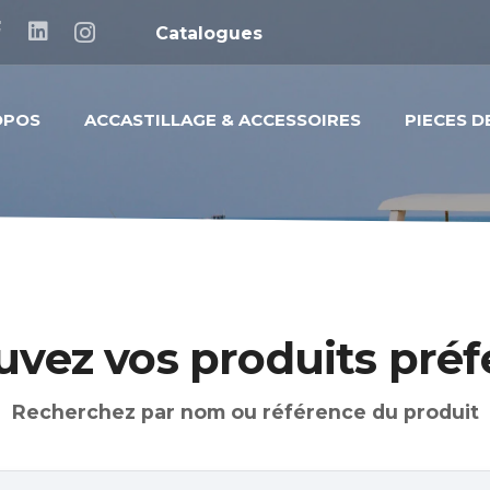
Catalogues
OPOS
ACCASTILLAGE & ACCESSOIRES
PIECES 
uvez vos produits préf
Recherchez par nom ou référence du produit