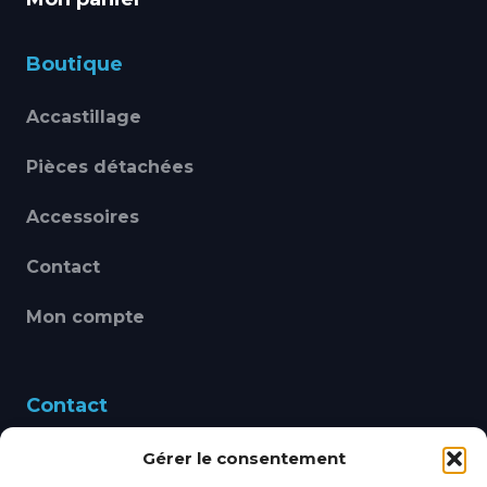
Boutique
Accastillage
Pièces détachées
Accessoires
Contact
Mon compte
Contact
Gérer le consentement
460 Avenue Alain Le