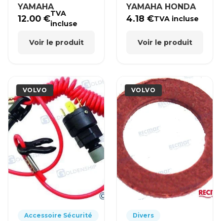
YAMAHA
YAMAHA HONDA
TVA
12.00
€
4.18
€
TVA incluse
incluse
Voir le produit
Voir le produit
VOLVO
VOLVO
Accessoire Sécurité
Divers