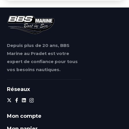
Depuis plus de 20 ans, BBS
Marine au Pradet est votre
expert de confiance pour tous
vos besoins nautiques.
Réseaux
Mon compte
Mon panier