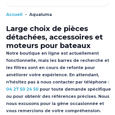
Accueil
-
Aqualuma
Large choix de pièces
détachées, accessoires et
moteurs pour bateaux
Notre boutique en ligne est actuellement
fonctionnelle, mais les barres de recherche et
les filtres sont en cours de refonte pour
améliorer votre expérience. En attendant,
n’hésitez pas à nous contacter par téléphone :
04 27 50 24 50
pour toute demande spécifique
ou pour obtenir des références précises. Nous
nous excusons pour la gêne occasionnée et
vous remercions de votre compréhension.