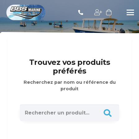
Trouvez vos produits
préférés
Recherchez par nom ou référence du
produit