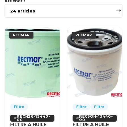
Afficher :
RECMAR
RECMAR
Filtre
Filtre
Filtre
RECN26-13440-
REC5GH-13440-
00
00
FILTRE A HUILE
FILTRE A HUILE