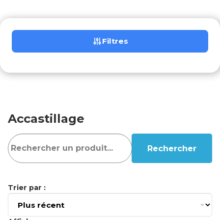
Filtres
Accastillage
Rechercher
Trier par :