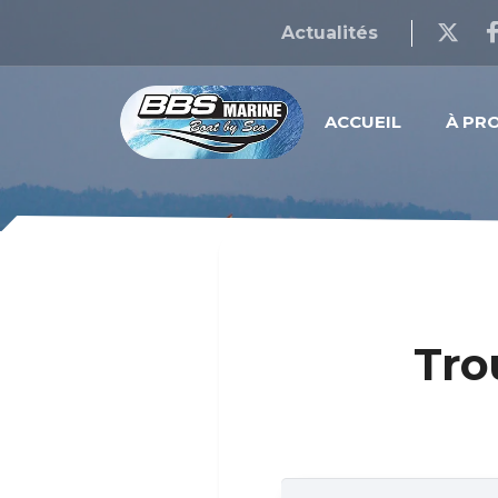
Actualités
ACCUEIL
À PR
Tro