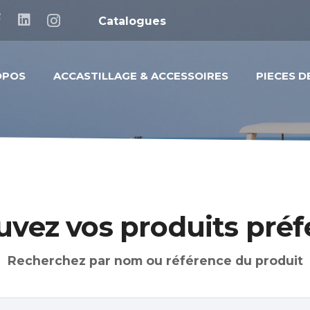
Catalogues
OPOS
ACCASTILLAGE & ACCESSOIRES
PIECES 
uvez vos produits préf
Recherchez par nom ou référence du produit