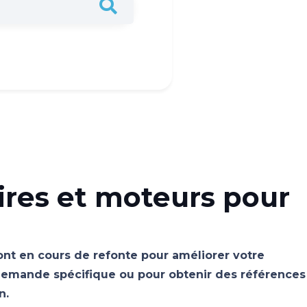
ires et moteurs pour
sont en cours de refonte pour améliorer votre
emande spécifique ou pour obtenir des références
n.