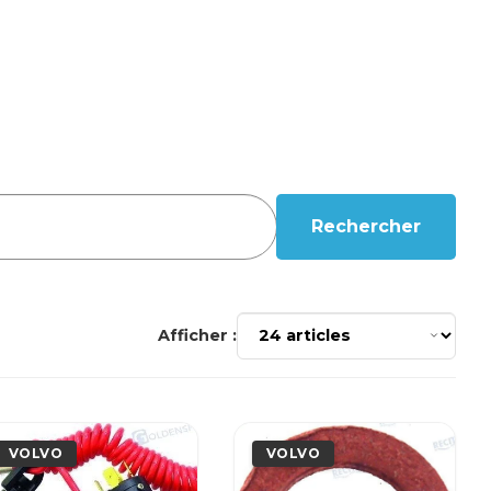
Rechercher
Afficher :
VOLVO
VOLVO