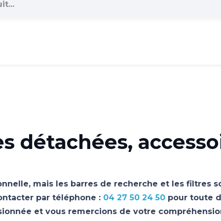
es détachées, accesso
nnelle, mais les barres de recherche et les filtres 
ontacter par téléphone :
04 27 50 24 50
pour toute d
asionnée et vous remercions de votre compréhensio