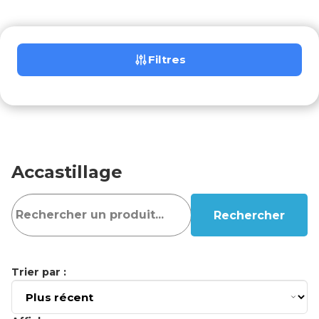
Filtres
Accastillage
Rechercher
Trier par :