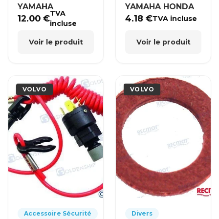
YAMAHA
YAMAHA HONDA
TVA
12.00
€
4.18
€
TVA incluse
incluse
Voir le produit
Voir le produit
VOLVO
VOLVO
Accessoire Sécurité
Divers