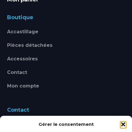
Boutique
Accastillage
Pièces détachées
Accessoires
Contact
Mon compte
Contact
Gérer le consentement
460 Avenue Alain Le