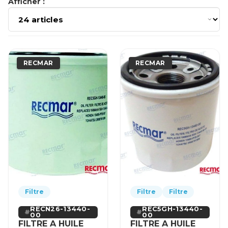
Afficher :
RECMAR
RECMAR
Filtre
Filtre
Filtre
RECN26-13440-
REC5GH-13440-
00
00
FILTRE A HUILE
FILTRE A HUILE