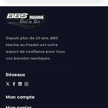
Depuis plus de 20 ans, BBS
Marine au Pradet est votre
expert de confiance pour tous
vos besoins nautiques.
Réseaux
Mon compte
Mon panier