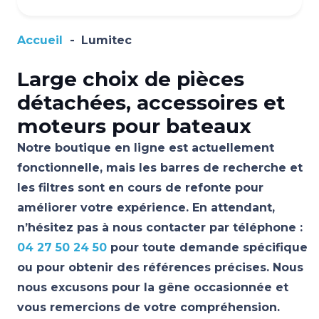
Accueil
-
Lumitec
Large choix de pièces
détachées, accessoires et
moteurs pour bateaux
Notre boutique en ligne est actuellement
fonctionnelle, mais les barres de recherche et
les filtres sont en cours de refonte pour
améliorer votre expérience. En attendant,
n’hésitez pas à nous contacter par téléphone :
04 27 50 24 50
pour toute demande spécifique
ou pour obtenir des références précises. Nous
nous excusons pour la gêne occasionnée et
vous remercions de votre compréhension.