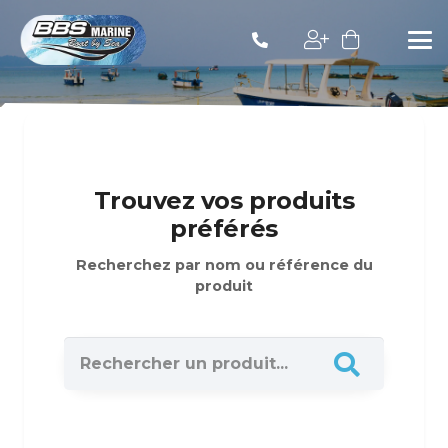
Trouvez vos produits
préférés
Recherchez par nom ou référence du
produit