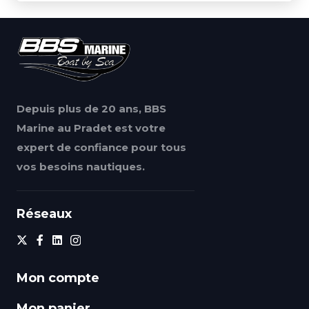
Depuis plus de 20 ans, BBS
Marine au Pradet est votre
expert de confiance pour tous
vos besoins nautiques.
Réseaux
Mon compte
Mon panier