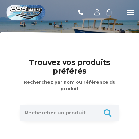
Trouvez vos produits
préférés
Recherchez par nom ou référence du
produit