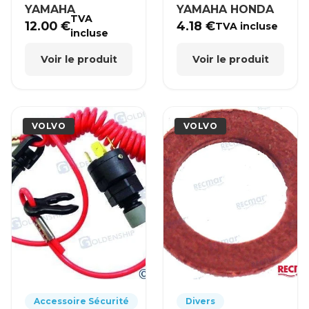
YAMAHA
YAMAHA HONDA
TVA
12.00
€
4.18
€
TVA incluse
incluse
Voir le produit
Voir le produit
VOLVO
VOLVO
Accessoire Sécurité
Divers