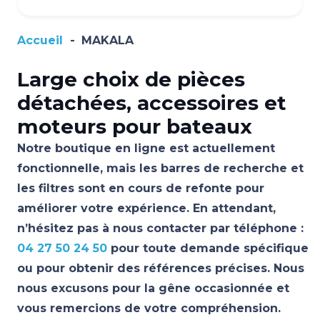
Accueil
-
MAKALA
Large choix de pièces
détachées, accessoires et
moteurs pour bateaux
Notre boutique en ligne est actuellement
fonctionnelle, mais les barres de recherche et
les filtres sont en cours de refonte pour
améliorer votre expérience. En attendant,
n’hésitez pas à nous contacter par téléphone :
04 27 50 24 50
pour toute demande spécifique
ou pour obtenir des références précises. Nous
nous excusons pour la gêne occasionnée et
vous remercions de votre compréhension.