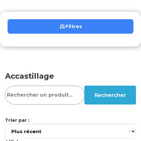
Filtres
Accastillage
Rechercher
Trier par :