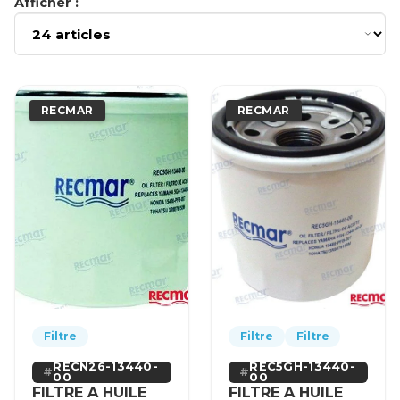
Afficher :
RECMAR
RECMAR
Filtre
Filtre
Filtre
RECN26-13440-
REC5GH-13440-
00
00
FILTRE A HUILE
FILTRE A HUILE