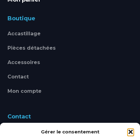
Boutique
Accastillage
Pièces détachées
Accessoires
Contact
Mon compte
Contact
Gérer le consentement
460 Avenue Alain Le