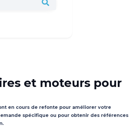
ires et moteurs pour
sont en cours de refonte pour améliorer votre
emande spécifique ou pour obtenir des références
n.