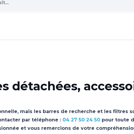
es détachées, accesso
nnelle, mais les barres de recherche et les filtres 
ontacter par téléphone :
04 27 50 24 50
pour toute d
asionnée et vous remercions de votre compréhensio