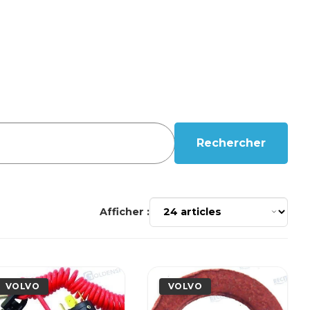
Rechercher
Afficher :
VOLVO
VOLVO