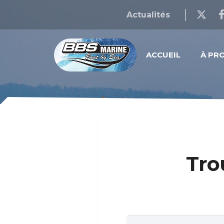
Actualités
ACCUEIL
À PR
Tro