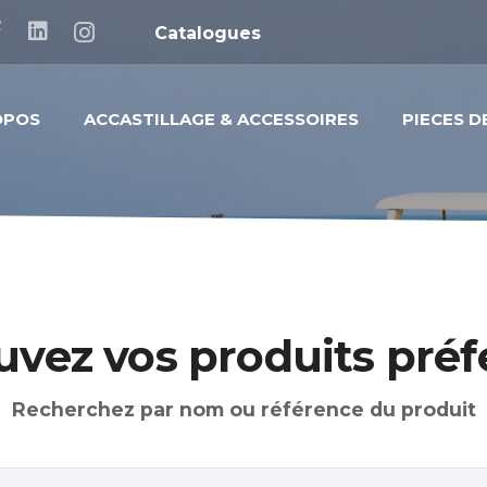
Catalogues
OPOS
ACCASTILLAGE & ACCESSOIRES
PIECES 
uvez vos produits préf
Recherchez par nom ou référence du produit