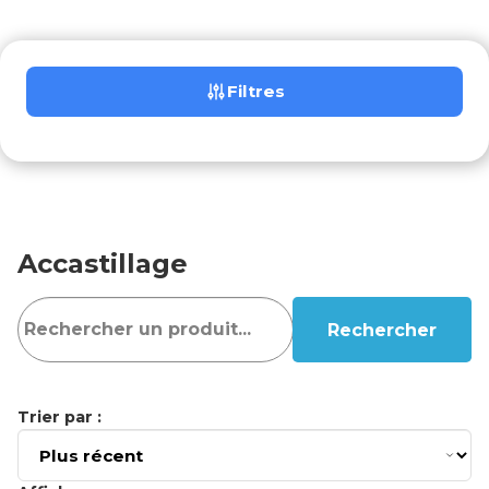
Filtres
Accastillage
Rechercher
Trier par :