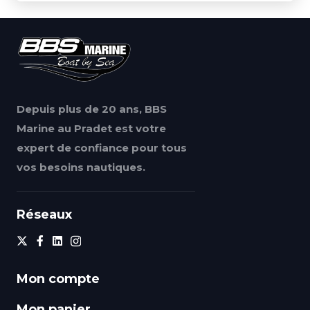
Depuis plus de 20 ans, BBS
Marine au Pradet est votre
expert de confiance pour tous
vos besoins nautiques.
Réseaux
Mon compte
Mon panier