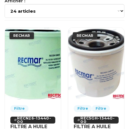
Afficher :
RECMAR
RECMAR
Filtre
Filtre
Filtre
RECN26-13440-
REC5GH-13440-
00
00
FILTRE A HUILE
FILTRE A HUILE