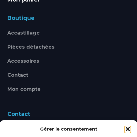
Boutique
Accastillage
Pièces détachées
Accessoires
Contact
Mon compte
Contact
Gérer le consentement
460 Avenue Alain Le