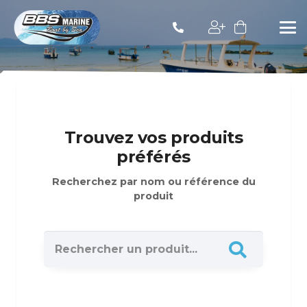
Trouvez vos produits
préférés
Recherchez par nom ou référence du
produit