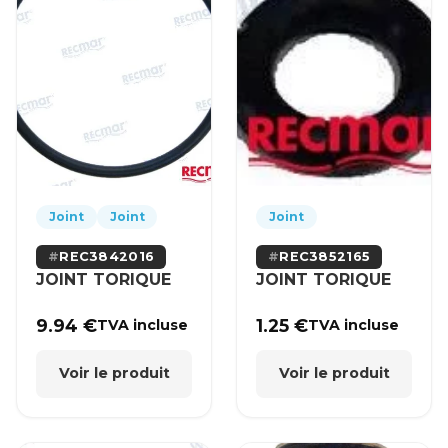
Joint
Joint
Joint
REC3842016
REC3852165
JOINT TORIQUE
JOINT TORIQUE
9.94
€
1.25
€
TVA incluse
TVA incluse
Voir le produit
Voir le produit