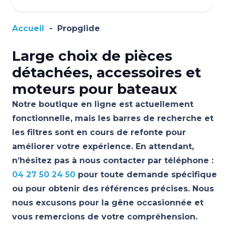
Accueil
-
Propglide
Large choix de pièces
détachées, accessoires et
moteurs pour bateaux
Notre boutique en ligne est actuellement
fonctionnelle, mais les barres de recherche et
les filtres sont en cours de refonte pour
améliorer votre expérience. En attendant,
n’hésitez pas à nous contacter par téléphone :
04 27 50 24 50
pour toute demande spécifique
ou pour obtenir des références précises. Nous
nous excusons pour la gêne occasionnée et
vous remercions de votre compréhension.