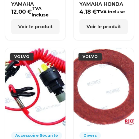
YAMAHA
YAMAHA HONDA
TVA
12.00
€
4.18
€
TVA incluse
incluse
Voir le produit
Voir le produit
VOLVO
VOLVO
Accessoire Sécurité
Divers