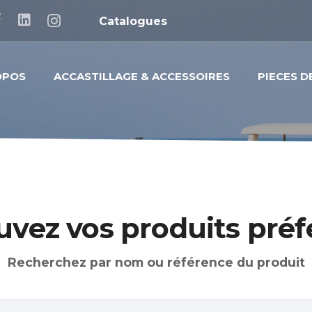
Catalogues
OPOS
ACCASTILLAGE & ACCESSOIRES
PIECES 
uvez vos produits préf
Recherchez par nom ou référence du produit