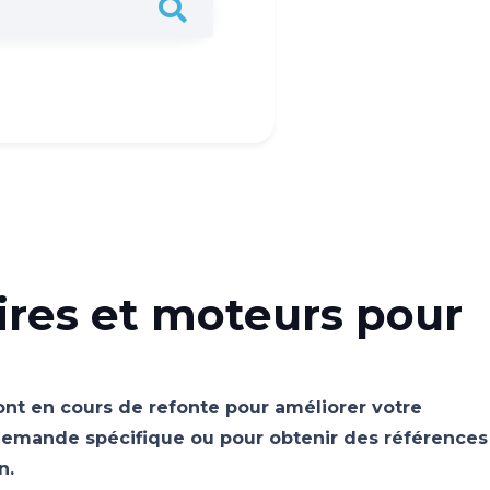
ires et moteurs pour
sont en cours de refonte pour améliorer votre
emande spécifique ou pour obtenir des références
n.