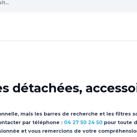
es détachées, accesso
nnelle, mais les barres de recherche et les filtres 
ontacter par téléphone :
04 27 50 24 50
pour toute d
asionnée et vous remercions de votre compréhensio