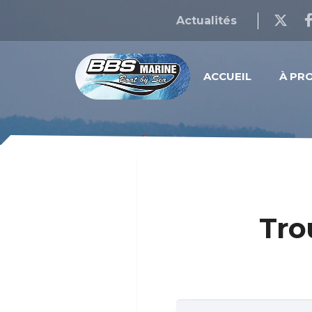
Actualités
ACCUEIL
À PR
Tro