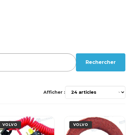
Rechercher
Afficher :
VOLVO
VOLVO