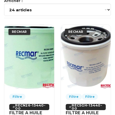
Afficher :
RECMAR
RECMAR
Filtre
Filtre
Filtre
RECN26-13440-
REC5GH-13440-
00
00
FILTRE A HUILE
FILTRE A HUILE