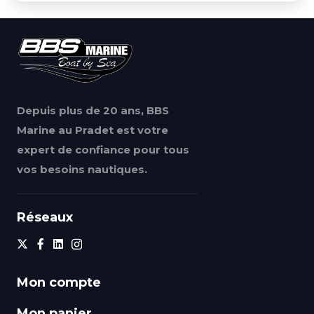
Depuis plus de 20 ans, BBS
Marine au Pradet est votre
expert de confiance pour tous
vos besoins nautiques.
Réseaux
Mon compte
Mon panier