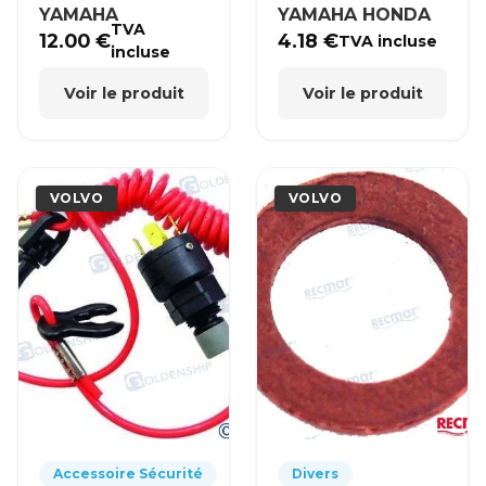
YAMAHA
YAMAHA HONDA
TVA
12.00
€
4.18
€
TVA incluse
incluse
Voir le produit
Voir le produit
VOLVO
VOLVO
Accessoire Sécurité
Divers