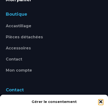
Boutique
Accastillage
Pièces détachées
Accessoires
Contact
Mon compte
Contact
Gérer le consentement
460 Avenue Alain Le