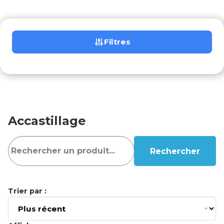
Filtres
Accastillage
Rechercher
Trier par :