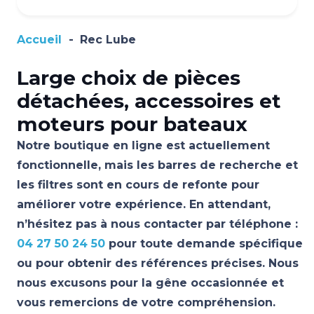
Accueil
-
Rec Lube
Large choix de pièces
détachées, accessoires et
moteurs pour bateaux
Notre boutique en ligne est actuellement
fonctionnelle, mais les barres de recherche et
les filtres sont en cours de refonte pour
améliorer votre expérience. En attendant,
n’hésitez pas à nous contacter par téléphone :
04 27 50 24 50
pour toute demande spécifique
ou pour obtenir des références précises. Nous
nous excusons pour la gêne occasionnée et
vous remercions de votre compréhension.