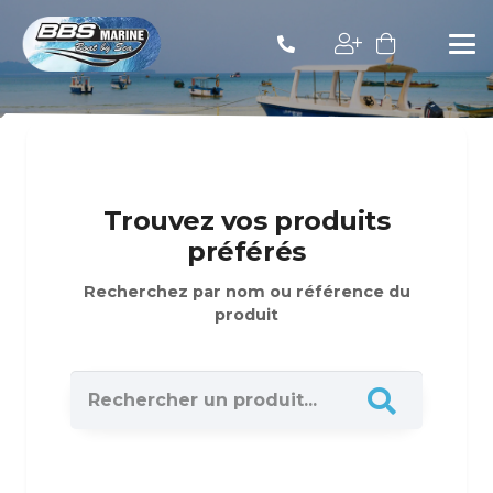
Trouvez vos produits
préférés
Recherchez par nom ou référence du
produit