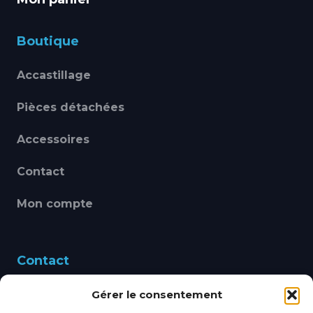
Boutique
Accastillage
Pièces détachées
Accessoires
Contact
Mon compte
Contact
Gérer le consentement
460 Avenue Alain Le