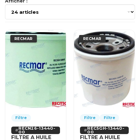
Afficher :
RECMAR
RECMAR
Filtre
Filtre
Filtre
RECN26-13440-
REC5GH-13440-
00
00
FILTRE A HUILE
FILTRE A HUILE