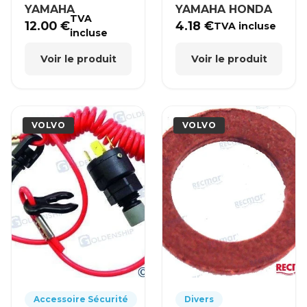
YAMAHA
YAMAHA HONDA
TVA
12.00
€
4.18
€
TVA incluse
incluse
Voir le produit
Voir le produit
VOLVO
VOLVO
Accessoire Sécurité
Divers