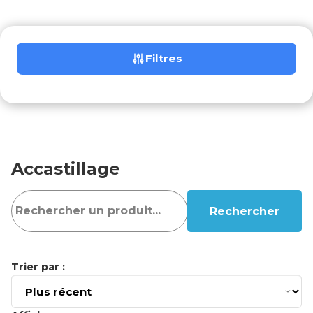
Filtres
Accastillage
Rechercher
Trier par :