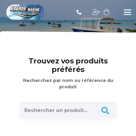
Trouvez vos produits
préférés
Recherchez par nom ou référence du
produit