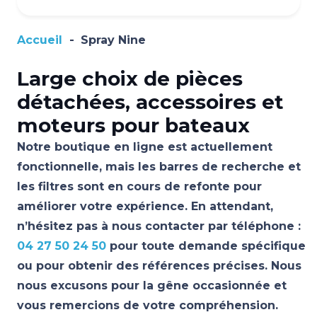
Accueil
-
Spray Nine
Large choix de pièces
détachées, accessoires et
moteurs pour bateaux
Notre boutique en ligne est actuellement
fonctionnelle, mais les barres de recherche et
les filtres sont en cours de refonte pour
améliorer votre expérience. En attendant,
n’hésitez pas à nous contacter par téléphone :
04 27 50 24 50
pour toute demande spécifique
ou pour obtenir des références précises. Nous
nous excusons pour la gêne occasionnée et
vous remercions de votre compréhension.