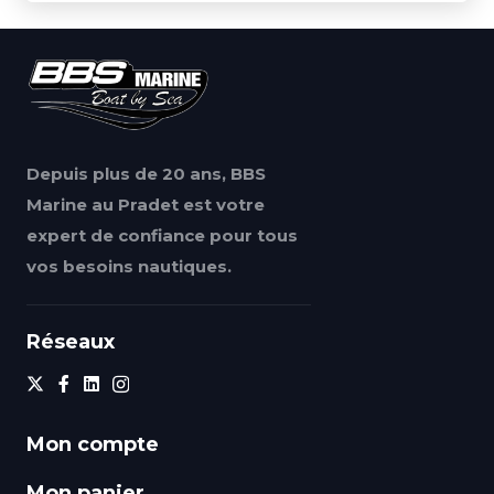
Depuis plus de 20 ans, BBS
Marine au Pradet est votre
expert de confiance pour tous
vos besoins nautiques.
Réseaux
Mon compte
Mon panier