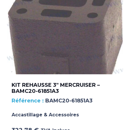
KIT REHAUSSE 3″ MERCRUISER –
BAMC20-61851A3
BAMC20-61851A3
Accastillage & Accessoires