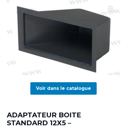
Voir dans le catalogue
ADAPTATEUR BOITE
STANDARD 12X5 –