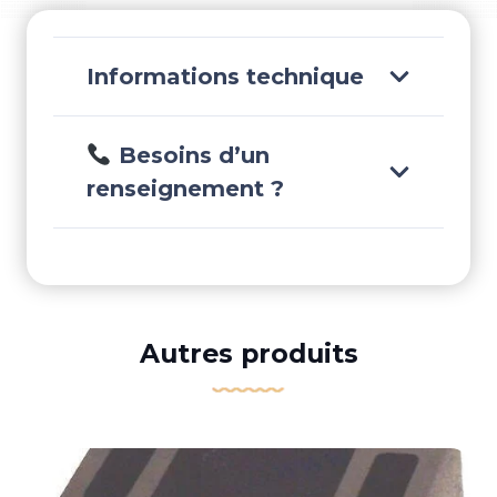
Informations technique
Besoins d’un
renseignement ?
Autres produits