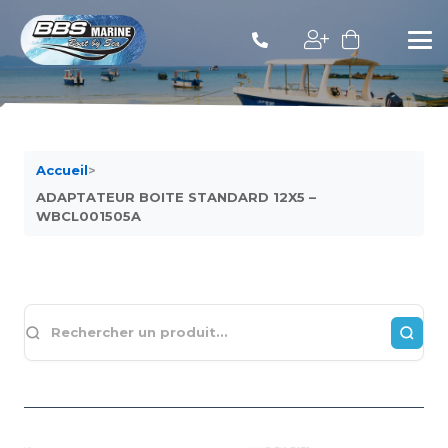
Accueil
>
ADAPTATEUR BOITE STANDARD 12X5 –
WBCL001505A