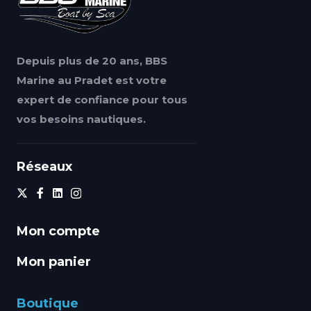
Depuis plus de 20 ans, BBS
Marine au Pradet est votre
expert de confiance pour tous
vos besoins nautiques.
Réseaux
Mon compte
Mon panier
Boutique