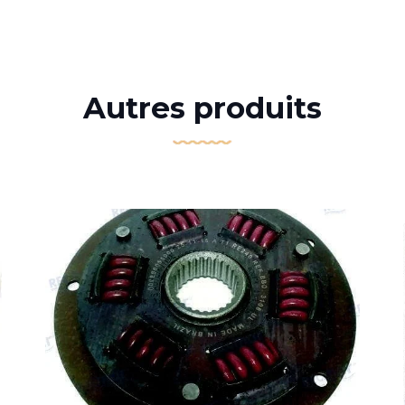
Autres produits