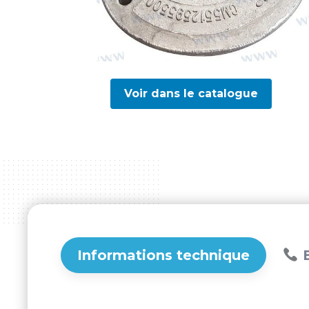
Voir dans le catalogue
Informations technique
B