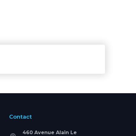
Contact
460 Avenue Alain Le