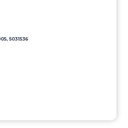
905, 5031536