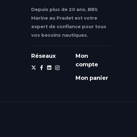
Depuis plus de 20 ans, BBS
Marine au Pradet est votre
expert de confiance pour tous
vos besoins nautiques.
Réseaux
Mon
compte
Mon panier