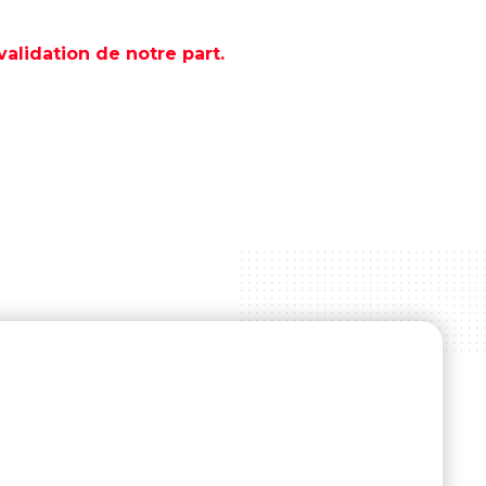
lidation de notre part.