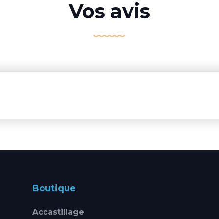
Vos avis
Boutique
Accastillage