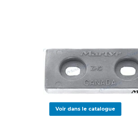
Voir dans le catalogue