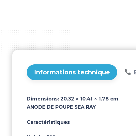
Informations technique
B
Dimensions:
20.32 × 10.41 × 1.78 cm
ANODE DE POUPE SEA RAY
Caractéristiques