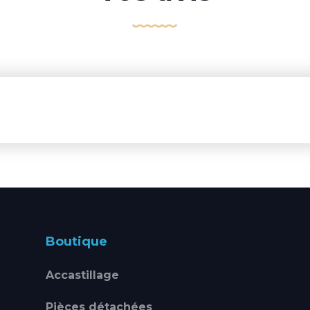
Boutique
Accastillage
Pièces détachées