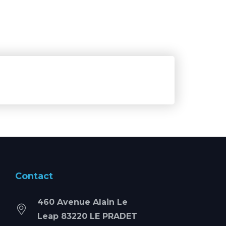
Contact
460 Avenue Alain Le
Leap 83220 LE PRADET