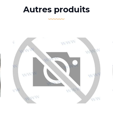
Autres produits