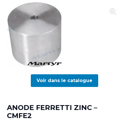
Voir dans le catalogue
ANODE FERRETTI ZINC –
CMFE2