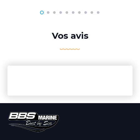
Vos avis