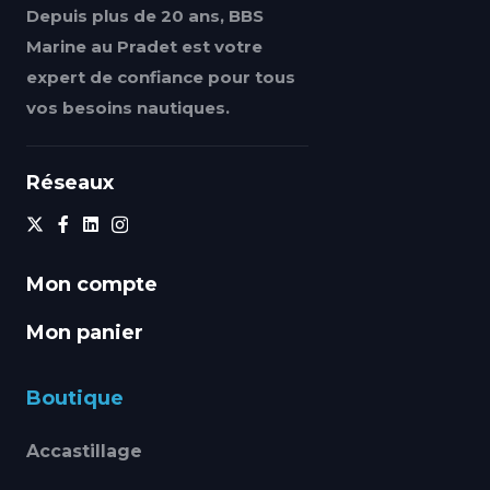
Depuis plus de 20 ans, BBS
Marine au Pradet est votre
expert de confiance pour tous
vos besoins nautiques.
Réseaux
Mon compte
Mon panier
Boutique
Accastillage