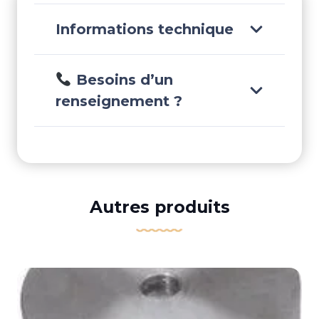
Informations technique
Besoins d’un
renseignement ?
Autres produits