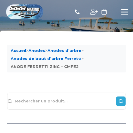
Accueil
>
Anodes
>
Anodes d’arbre
>
Anodes de bout d’arbre Ferretti
>
ANODE FERRETTI ZINC – CMFE2