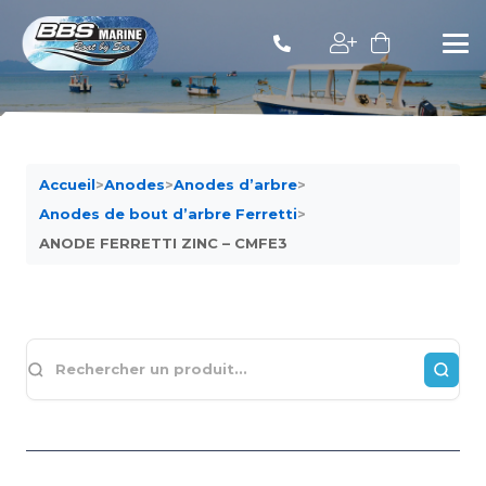
Accueil
>
Anodes
>
Anodes d’arbre
>
Anodes de bout d’arbre Ferretti
>
ANODE FERRETTI ZINC – CMFE3