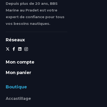
Depuis plus de 20 ans, BBS
Marine au Pradet est votre
expert de confiance pour tous
vos besoins nautiques.
Réseaux
Mon compte
Mon panier
Boutique
Accastillage