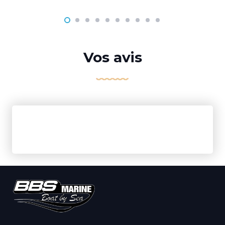
Vos avis