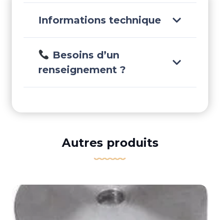
Informations technique
Besoins d’un
renseignement ?
Autres produits