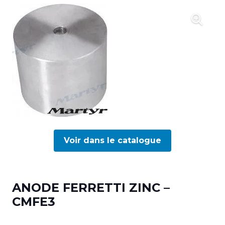
Voir dans le catalogue
ANODE FERRETTI ZINC –
CMFE3