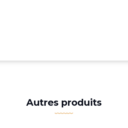
Autres produits