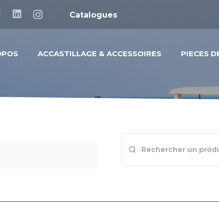
Catalogues
OPOS
ACCASTILLAGE & ACCESSOIRES
PIECES 