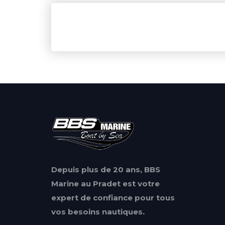
Depuis plus de 20 ans, BBS
Marine au Pradet est votre
expert de confiance pour tous
vos besoins nautiques.