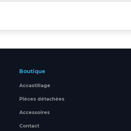
Boutique
Accastillage
Pièces détachées
Accessoires
Contact