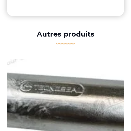
Autres produits