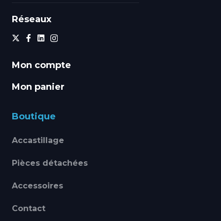
Réseaux
Mon compte
Mon panier
Boutique
Accastillage
Pièces détachées
Accessoires
Contact