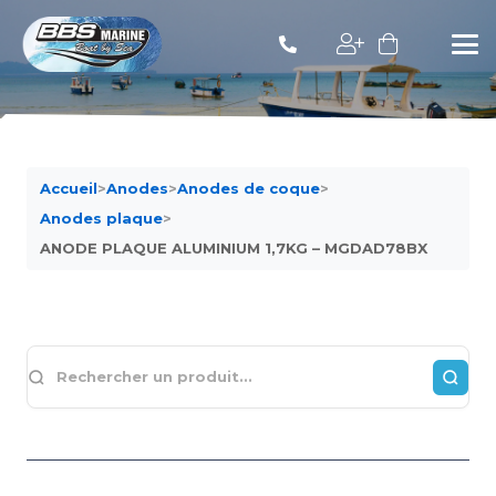
Accueil
>
Anodes
>
Anodes de coque
>
Anodes plaque
>
ANODE PLAQUE ALUMINIUM 1,7KG – MGDAD78BX