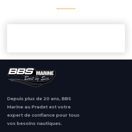
Depuis plus de 20 ans, BBS
Marine au Pradet est votre
expert de confiance pour tous
vos besoins nautiques.