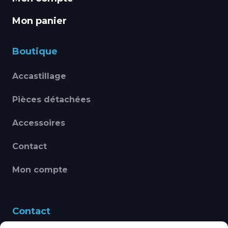
Mon panier
Boutique
Accastillage
Pièces détachées
Accessoires
Contact
Mon compte
Contact