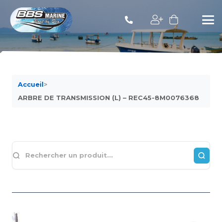
Accueil
>
ARBRE DE TRANSMISSION (L) – REC45-8M0076368