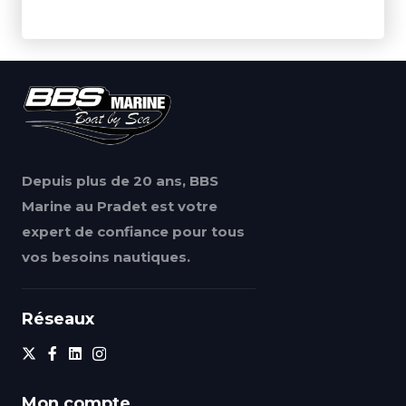
Depuis plus de 20 ans, BBS
Marine au Pradet est votre
expert de confiance pour tous
vos besoins nautiques.
Réseaux
Mon compte