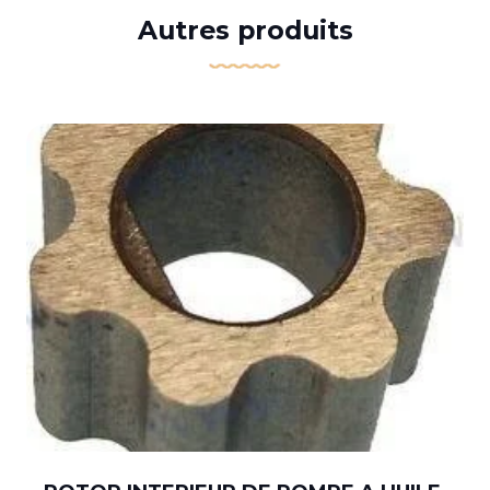
Autres produits