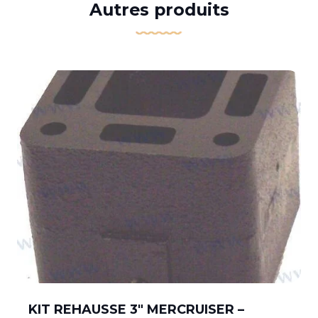
Autres produits
KIT REHAUSSE 3″ MERCRUISER –