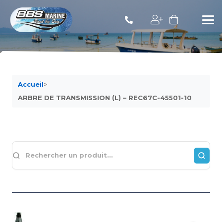
Accueil
>
ARBRE DE TRANSMISSION (L) – REC67C-45501-10