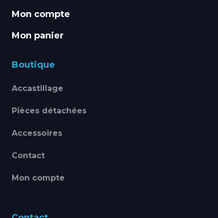
Mon compte
Mon panier
Boutique
Accastillage
Pièces détachées
Accessoires
Contact
Mon compte
Contact