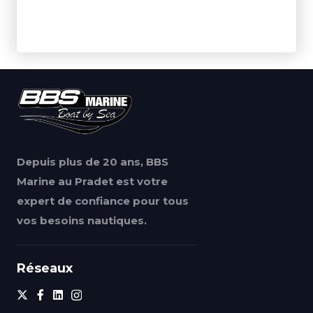
Depuis plus de 20 ans, BBS
Marine au Pradet est votre
expert de confiance pour tous
vos besoins nautiques.
Réseaux