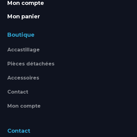
Mon compte
Mon panier
Boutique
Accastillage
Pièces détachées
Accessoires
Contact
Mon compte
Contact