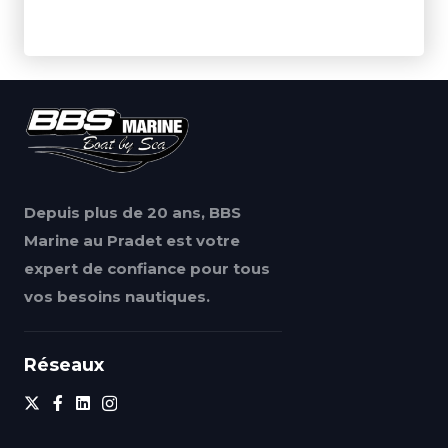
Depuis plus de 20 ans, BBS
Marine au Pradet est votre
expert de confiance pour tous
vos besoins nautiques.
Réseaux