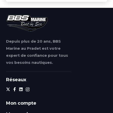
Depuis plus de 20 ans, BBS
Marine au Pradet est votre
expert de confiance pour tous
vos besoins nautiques.
Réseaux
Mon compte