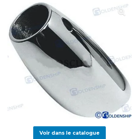
Voir dans le catalogue