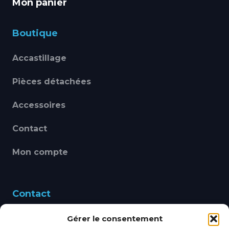
Mon panier
Boutique
Accastillage
Pièces détachées
Accessoires
Contact
Mon compte
Contact
Gérer le consentement
460 Avenue Alain Le