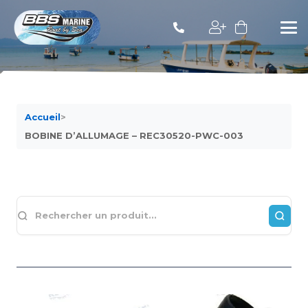
Accueil
>
BOBINE D’ALLUMAGE – REC30520-PWC-003