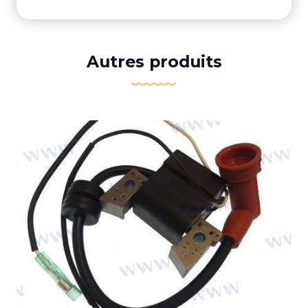
Autres produits