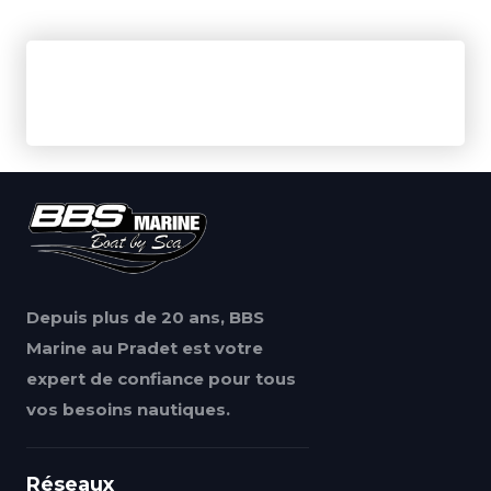
Depuis plus de 20 ans, BBS
Marine au Pradet est votre
expert de confiance pour tous
vos besoins nautiques.
Réseaux