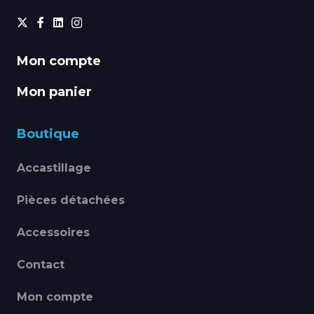
Mon compte
Mon panier
Boutique
Accastillage
Pièces détachées
Accessoires
Contact
Mon compte