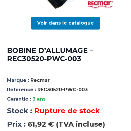
Voir dans le catalogue
BOBINE D’ALLUMAGE –
REC30520-PWC-003
Marque :
Recmar
Référence :
REC30520-PWC-003
Garantie :
3 ans
Stock :
Rupture de stock
Prix :
61,92 € (TVA incluse)