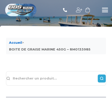
Accueil
>
BOITE DE GRAISE MARINE 450G – 8M0133985