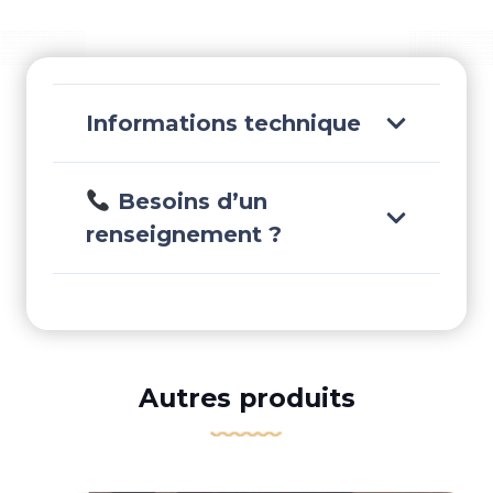
450G
-
8M0133985
Informations technique
Besoins d’un
renseignement ?
Autres produits