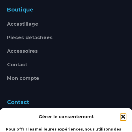
Boutique
Accastillage
Pièces détachées
Accessoires
Contact
Mon compte
Contact
Gérer le consentement
460 Avenue Alain Le
Leap 83220 LE PRADET
Pour offrir les meilleures expériences, nous utilisons des