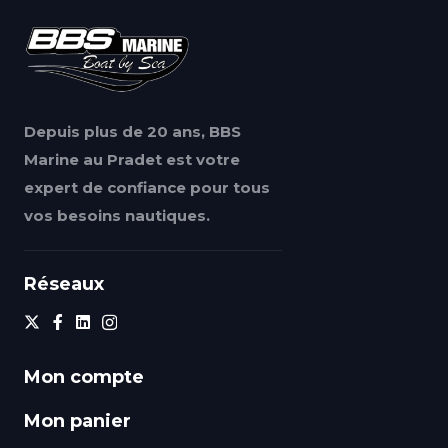
Depuis plus de 20 ans, BBS
Marine au Pradet est votre
expert de confiance pour tous
vos besoins nautiques.
Réseaux
Mon compte
Mon panier