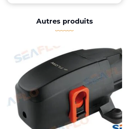
Autres produits