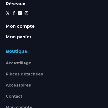
Réseaux
Mon compte
Mon panier
Boutique
Accastillage
Pièces détachées
Accessoires
Contact
Mon compte