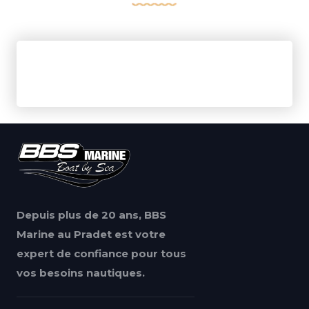
Depuis plus de 20 ans, BBS
Marine au Pradet est votre
expert de confiance pour tous
vos besoins nautiques.